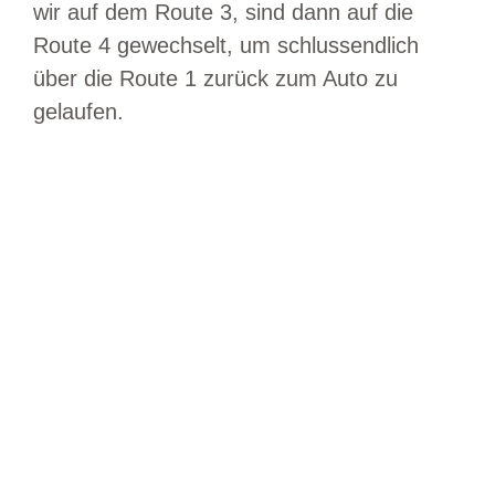
wir auf dem Route 3, sind dann auf die
Route 4 gewechselt, um schlussendlich
über die Route 1 zurück zum Auto zu
gelaufen.