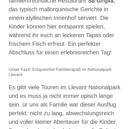
familienfreundliche Restaurant
Sa Gripia
,
das typisch mallorquinische Gerichte in
einem idyllischen Innenhof serviert. Die
Kinder können hier entspannt spielen,
während ihr euch an leckeren Tapas oder
frischem Fisch erfreut. Ein perfekter
Abschluss für einen erlebnisreichen Tag!
Unser Fazit: Entspannter Familienspaß im Nationalpark
Llevant
Es gibt viele Touren im Llevant Nationalpark
und es muss ja nicht immer episch lange
sein. ür uns als Familie war dieser Ausflug
perfekt: nicht zu lang, abwechslungsreich
und voller kleiner Abenteuer für die Kinder.