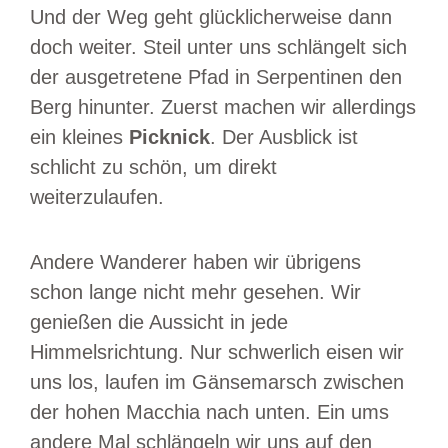
Und der Weg geht glücklicherweise dann
doch weiter. Steil unter uns schlängelt sich
der ausgetretene Pfad in Serpentinen den
Berg hinunter. Zuerst machen wir allerdings
ein kleines
Picknick
. Der Ausblick ist
schlicht zu schön, um direkt
weiterzulaufen.
Andere Wanderer haben wir übrigens
schon lange nicht mehr gesehen. Wir
genießen die Aussicht in jede
Himmelsrichtung. Nur schwerlich eisen wir
uns los, laufen im Gänsemarsch zwischen
der hohen Macchia nach unten. Ein ums
andere Mal schlängeln wir uns auf den