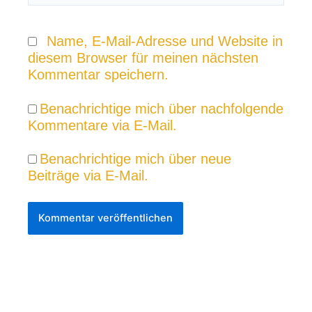
Name, E-Mail-Adresse und Website in
diesem Browser für meinen nächsten
Kommentar speichern.
Benachrichtige mich über nachfolgende
Kommentare via E-Mail.
Benachrichtige mich über neue
Beiträge via E-Mail.