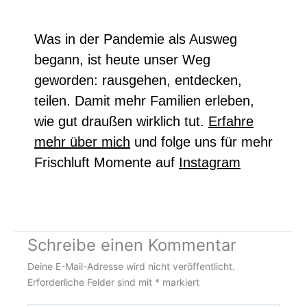
Was in der Pandemie als Ausweg
begann, ist heute unser Weg
geworden: rausgehen, entdecken,
teilen. Damit mehr Familien erleben,
wie gut draußen wirklich tut.
Erfahre
mehr über mich
und f
olge uns für mehr
Frischluft Momente auf
Instagram
Schreibe einen Kommentar
Deine E-Mail-Adresse wird nicht veröffentlicht.
Erforderliche Felder sind mit
*
markiert