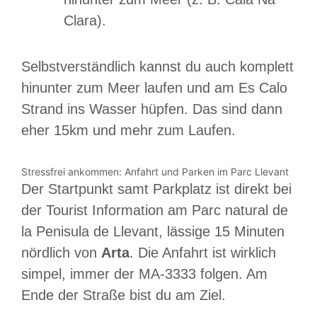
Clara).
Selbstverständlich kannst du auch komplett
hinunter zum Meer laufen und am Es Calo
Strand ins Wasser hüpfen. Das sind dann
eher 15km und mehr zum Laufen.
Stressfrei ankommen: Anfahrt und Parken im Parc Llevant
Der Startpunkt samt Parkplatz ist direkt bei
der Tourist Information am Parc natural de
la Penisula de Llevant, lässige 15 Minuten
nördlich von
Arta
. Die Anfahrt ist wirklich
simpel, immer der MA-3333 folgen. Am
Ende der Straße bist du am Ziel.