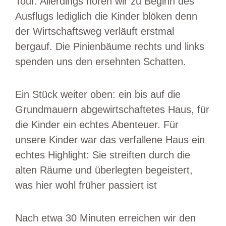
Tour. Allerdings hören wir zu Beginn des
Ausflugs lediglich die Kinder blöken denn
der Wirtschaftsweg verläuft erstmal
bergauf. Die Pinienbäume rechts und links
spenden uns den ersehnten Schatten.
Ein Stück weiter oben: ein bis auf die
Grundmauern abgewirtschaftetes Haus, für
die Kinder ein echtes Abenteuer. Für
unsere Kinder war das verfallene Haus ein
echtes Highlight: Sie streiften durch die
alten Räume und überlegten begeistert,
was hier wohl früher passiert ist
Nach etwa 30 Minuten erreichen wir den