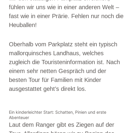
fühlen wir uns wie in einer anderen Welt –
fast wie in einer Prärie. Fehlen nur noch die
Heuballen!
Oberhalb vom Parkplatz steht ein typisch
mallorquinsches Landhaus, welches
zugleich die Touristeninformation ist. Nach
einem sehr netten Gespräch und der
besten Tour für Familien mit Kinder
ausgestattet geht’s direkt los.
Ein kinderleichter Start: Schatten, Pinien und erste
Abenteuer
Laut dem Ranger gibt es Ziegen auf der