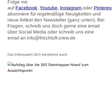
Folge mir
auf
Facebook
,
Youtube
,
Instagram
,oder
Pinteres
abonniere für regelmäßige Neuigkeiten und
neue Artikel den Newsletter (ganz unten). Bei
Fragen, schreib uns doch gerne eine email
über Social Media oder schreib uns eine
email an info@frischluft-crew.de
Das interessiert dich berstimmt auch