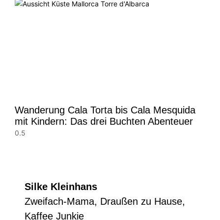
Wanderung Cala Torta bis Cala Mesquida
mit Kindern: Das drei Buchten Abenteuer
Silke Kleinhans
Zweifach-Mama, Draußen zu Hause,
Kaffee Junkie