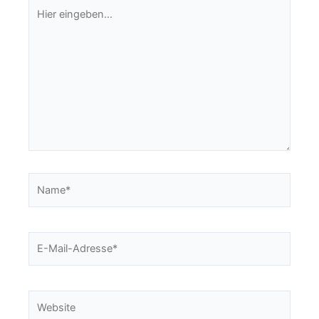
Hier
eingeben…
Name*
E-
Mail-
Adresse*
Website