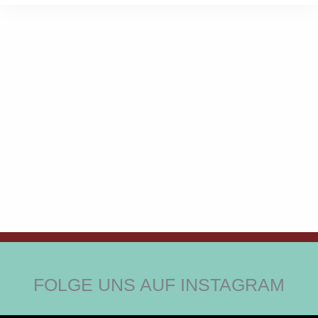
FOLGE UNS AUF INSTAGRAM