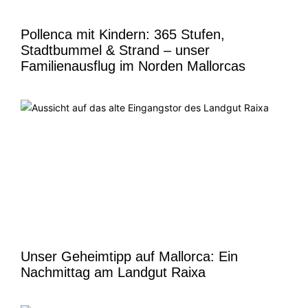
Pollenca mit Kindern: 365 Stufen,
Stadtbummel & Strand – unser
Familienausflug im Norden Mallorcas
Unser Geheimtipp auf Mallorca: Ein
Nachmittag am Landgut Raixa