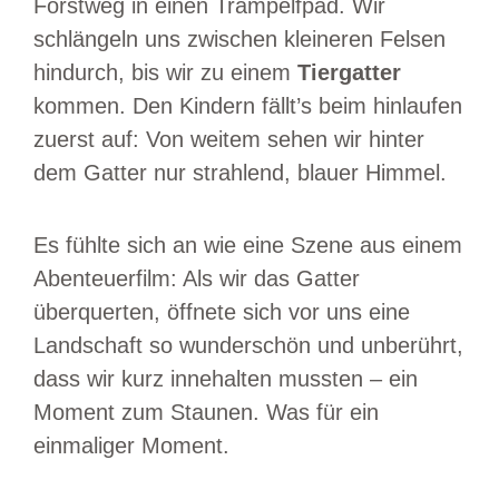
Forstweg in einen Trampelfpad. Wir
schlängeln uns zwischen kleineren Felsen
hindurch, bis wir zu einem
Tiergatter
kommen. Den Kindern fällt’s beim hinlaufen
zuerst auf: Von weitem sehen wir hinter
dem Gatter nur strahlend, blauer Himmel.
Es fühlte sich an wie eine Szene aus einem
Abenteuerfilm: Als wir das Gatter
überquerten, öffnete sich vor uns eine
Landschaft so wunderschön und unberührt,
dass wir kurz innehalten mussten – ein
Moment zum Staunen. Was für ein
einmaliger Moment.