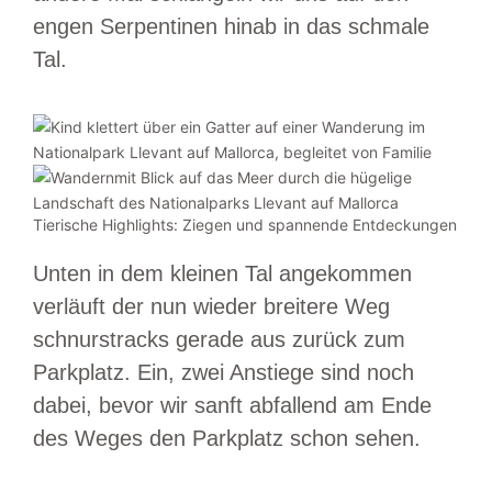
engen Serpentinen hinab in das schmale
Tal.
Tierische Highlights: Ziegen und spannende Entdeckungen
Unten in dem kleinen Tal angekommen
verläuft der nun wieder breitere Weg
schnurstracks gerade aus zurück zum
Parkplatz. Ein, zwei Anstiege sind noch
dabei, bevor wir sanft abfallend am Ende
des Weges den Parkplatz schon sehen.