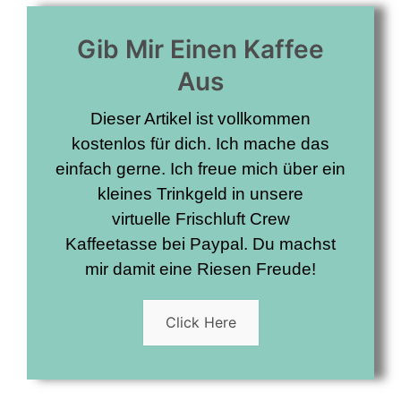
Gib Mir Einen Kaffee
Aus
Dieser Artikel ist vollkommen
kostenlos für dich. Ich mache das
einfach gerne. Ich freue mich über ein
kleines Trinkgeld in unsere
virtuelle
Frischluft Crew
Kaffeetasse
bei Paypal. Du machst
mir damit eine Riesen Freude!
Click Here