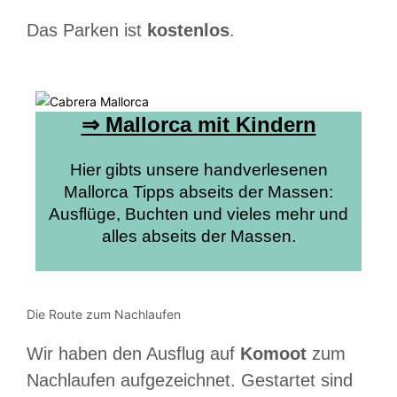
Das Parken ist
kostenlos
.
⇒
Mallorca mit Kindern
Hier gibts unsere handverlesenen
Mallorca Tipps abseits der Massen:
Ausflüge, Buchten und vieles mehr und
alles abseits der Massen.
Die Route zum Nachlaufen
Wir haben den Ausflug auf
Komoot
zum
Nachlaufen aufgezeichnet. Gestartet sind