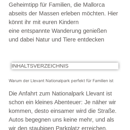
Geheimtipp für Familien, die Mallorca
abseits der Massen erleben möchten. Hier
könnt ihr mit euren Kindern
eine entspannte Wanderung genießen
und dabei Natur und Tiere entdecken
INHALTSVERZEICHNIS
Warum der Llevant Nationalpark perfekt für Familien ist
Die Anfahrt zum Nationalpark Llevant ist
schon ein kleines Abenteuer: Je näher wir
kommen, desto einsamer wird die Straße.
Autos begegnen uns keine mehr, und als
wir den staubigen Parkplatz erreichen,