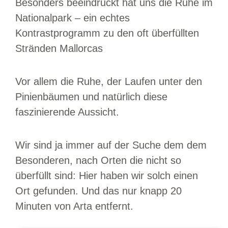
Besonders beeindruckt hat uns die Ruhe im
Nationalpark – ein echtes
Kontrastprogramm zu den oft überfüllten
Stränden Mallorcas
Vor allem die Ruhe, der Laufen unter den
Pinienbäumen und natürlich diese
faszinierende Aussicht.
Wir sind ja immer auf der Suche dem dem
Besonderen, nach Orten die nicht so
überfüllt sind: Hier haben wir solch einen
Ort gefunden. Und das nur knapp 20
Minuten von Arta entfernt.