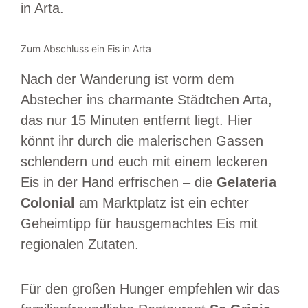
in Arta.
Zum Abschluss ein Eis in Arta
Nach der Wanderung ist vorm dem
Abstecher ins charmante Städtchen Arta,
das nur 15 Minuten entfernt liegt. Hier
könnt ihr durch die malerischen Gassen
schlendern und euch mit einem leckeren
Eis in der Hand erfrischen – die
Gelateria
Colonial
am Marktplatz ist ein echter
Geheimtipp für hausgemachtes Eis mit
regionalen Zutaten.
Für den großen Hunger empfehlen wir das