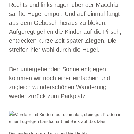
Rechts und links ragen über der Macchia
sanfte Hügel empor. Und auf einmal fängt
aus dem Gebüsch heraus zu blöken.
Aufgeregt gehen die Kinder auf die Pirsch,
entdecken kurze Zeit später
Ziegen
. Die
streifen hier wohl durch die Hügel.
Der untergehenden Sonne entgegen
kommen wir noch einer einfachen und
zugleich wunderschönen Wanderung
wieder zurück zum Parkplatz
Die besten Routen, Tipps und Highlights