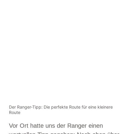
Der Ranger-Tipp: Die perfekte Route für eine kleinere
Route
Vor Ort hatte uns der Ranger einen