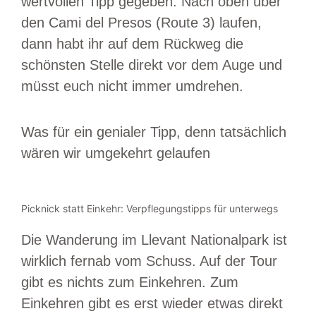
wertvollen Tipp gegeben: Nach oben über
den Cami del Presos (Route 3) laufen,
dann habt ihr auf dem Rückweg die
schönsten Stelle direkt vor dem Auge und
müsst euch nicht immer umdrehen.
Was für ein genialer Tipp, denn tatsächlich
wären wir umgekehrt gelaufen
Picknick statt Einkehr: Verpflegungstipps für unterwegs
Die Wanderung im Llevant Nationalpark ist
wirklich fernab vom Schuss. Auf der Tour
gibt es nichts zum Einkehren. Zum
Einkehren gibt es erst wieder etwas direkt