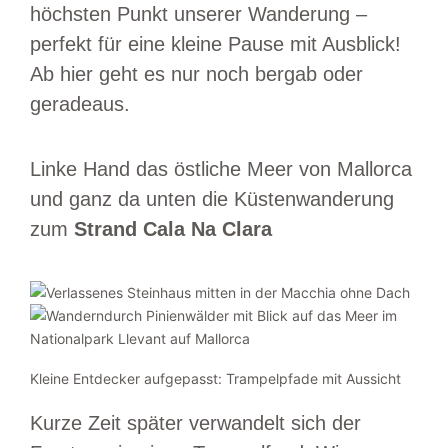
höchsten Punkt unserer Wanderung –
perfekt für eine kleine Pause mit Ausblick!
Ab hier geht es nur noch bergab oder
geradeaus.
Linke Hand das östliche Meer von Mallorca
und ganz da unten die Küstenwanderung
zum
Strand Cala Na Clara
Kleine Entdecker aufgepasst: Trampelpfade mit Aussicht
Kurze Zeit später verwandelt sich der