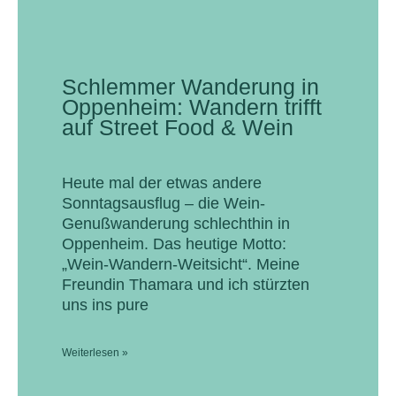
Schlemmer Wanderung in
Oppenheim: Wandern trifft
auf Street Food & Wein
Heute mal der etwas andere
Sonntagsausflug – die Wein-
Genußwanderung schlechthin in
Oppenheim. Das heutige Motto:
„Wein-Wandern-Weitsicht“. Meine
Freundin Thamara und ich stürzten
uns ins pure
Weiterlesen »