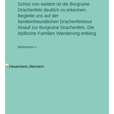
Schon von weitem ist die Burgruine
Drachenfels deutlich zu erkennen.
Begleite uns auf der
familienfreundlichen Drachenfelstour
hinauf zur Burgruine Drachenfels. Die
idyllische Familien Wanderung entlang
Weiterlesen »