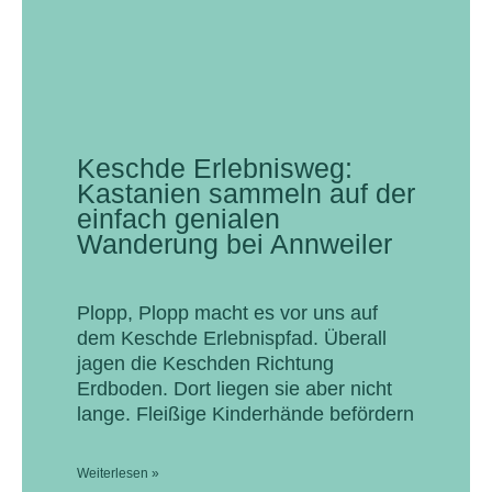
Keschde Erlebnisweg:
Kastanien sammeln auf der
einfach genialen
Wanderung bei Annweiler
Plopp, Plopp macht es vor uns auf
dem Keschde Erlebnispfad. Überall
jagen die Keschden Richtung
Erdboden. Dort liegen sie aber nicht
lange. Fleißige Kinderhände befördern
Weiterlesen »