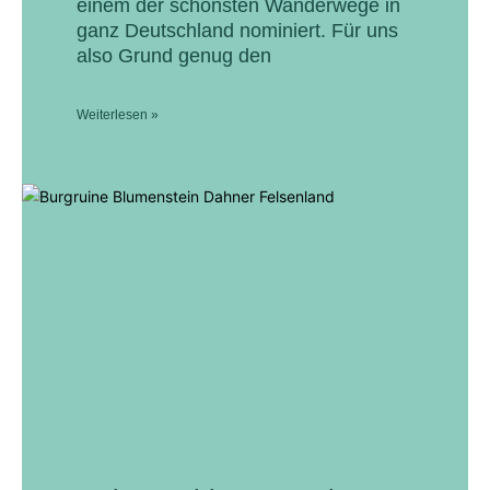
einem der schönsten Wanderwege in
ganz Deutschland nominiert. Für uns
also Grund genug den
Weiterlesen »