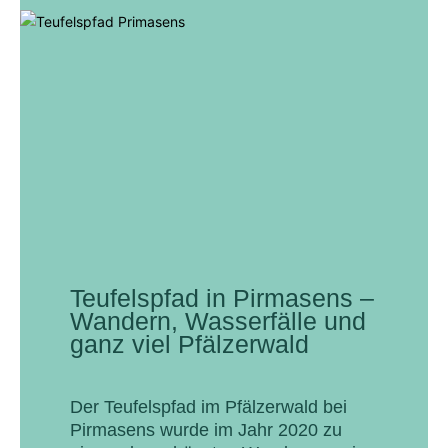
Teufelspfad in Pirmasens –
Wandern, Wasserfälle und
ganz viel Pfälzerwald
Der Teufelspfad im Pfälzerwald bei
Pirmasens wurde im Jahr 2020 zu