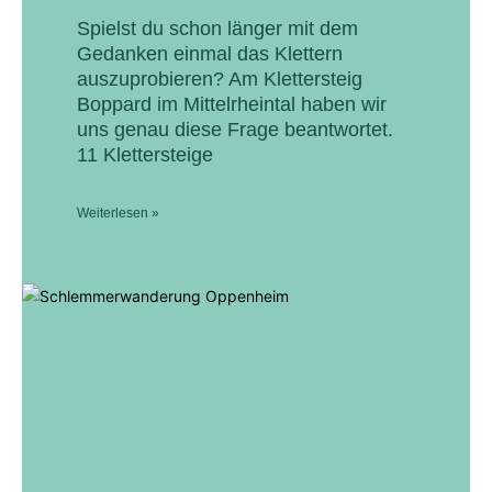
Spielst du schon länger mit dem
Gedanken einmal das Klettern
auszuprobieren? Am Klettersteig
Boppard im Mittelrheintal haben wir
uns genau diese Frage beantwortet.
11 Klettersteige
Weiterlesen »