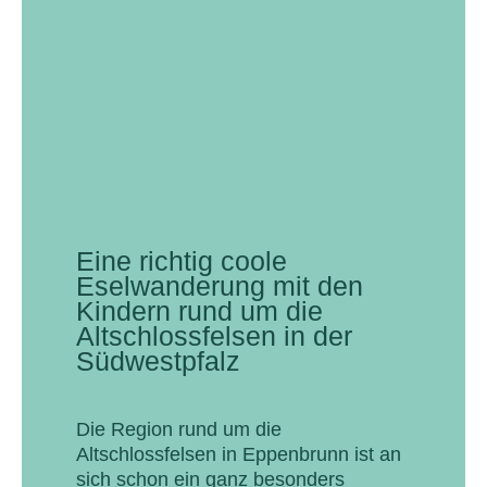
Eine richtig coole
Eselwanderung mit den
Kindern rund um die
Altschlossfelsen in der
Südwestpfalz
Die Region rund um die
Altschlossfelsen in Eppenbrunn ist an
sich schon ein ganz besonders