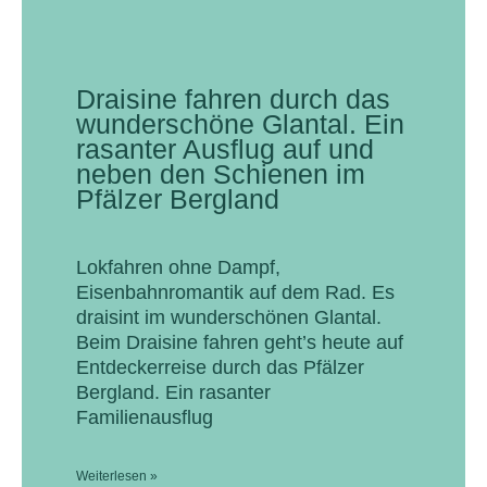
Draisine fahren durch das
wunderschöne Glantal. Ein
rasanter Ausflug auf und
neben den Schienen im
Pfälzer Bergland
Lokfahren ohne Dampf,
Eisenbahnromantik auf dem Rad. Es
draisint im wunderschönen Glantal.
Beim Draisine fahren geht’s heute auf
Entdeckerreise durch das Pfälzer
Bergland. Ein rasanter
Familienausflug
Weiterlesen »