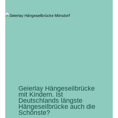
Geierlay Hängeseilbrücke
mit Kindern. Ist
Deutschlands längste
Hängeseilbrücke auch die
Schönste?