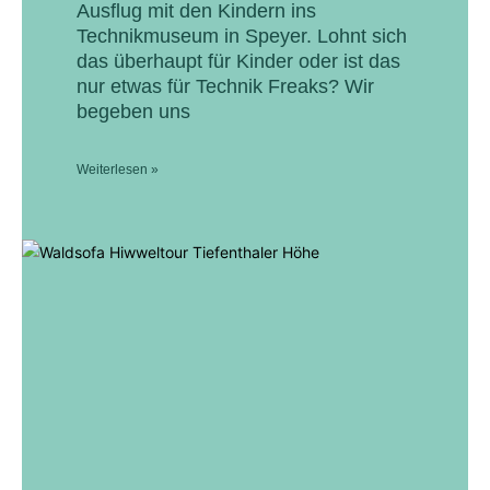
Ausflug mit den Kindern ins
Technikmuseum in Speyer. Lohnt sich
das überhaupt für Kinder oder ist das
nur etwas für Technik Freaks? Wir
begeben uns
Weiterlesen »