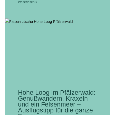
Weiterlesen »
Hohe Loog im Pfälzerwald:
Genußwandern, Kraxeln
und ein Felsenmeer –
Ausflugstipp für die ganze