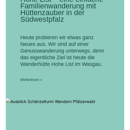
Familienwanderung mit
Hüttenzauber in der
Südwestpfalz
Heute probieren wir etwas ganz
Neues aus. Wir sind auf einer
Genusswanderung unterwegs, denn
das eigentliche Ziel ist heute die
Wanderhütte Hohe List im Wasgau.
Weiterlesen »