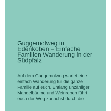
Guggemolweg in
Edenkoben – Einfache
Familien Wanderung in der
Südpfalz
Auf dem Guggemolweg wartet eine
einfach Wanderung für die ganze
Familie auf euch. Entlang unzähliger
Mandelbäume und Weinreben führt
euch der Weg zunächst durch die