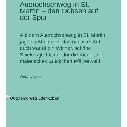
Auerochsenweg in St.
Martin – den Ochsen auf
der Spur
Auf dem Auerochsenweg in St. Martin
jagt ein Abenteuer das nächste. Auf
euch wartet ein Weiher, schöne
Spielmöglichkeiten für die Kinder, ein
malerisches Stückchen Pfälzerwald
Weiterlesen »