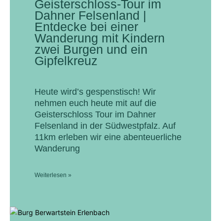
Geisterschloss-Tour im
Dahner Felsenland |
Entdecke bei einer
Wanderung mit Kindern
zwei Burgen und ein
Gipfelkreuz
Heute wird’s gespenstisch! Wir
nehmen euch heute mit auf die
Geisterschloss Tour im Dahner
Felsenland in der Südwestpfalz. Auf
11km erleben wir eine abenteuerliche
Wanderung
Weiterlesen »