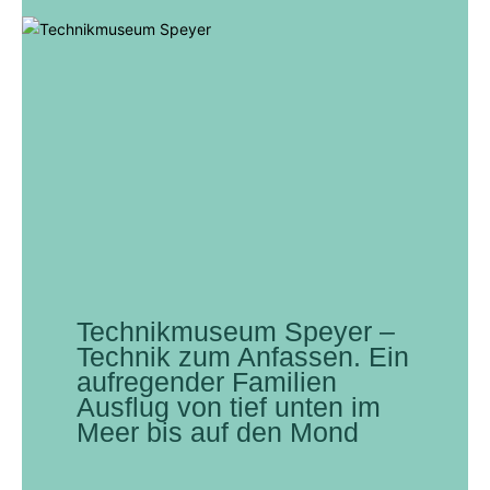
Technikmuseum Speyer –
Technik zum Anfassen. Ein
aufregender Familien
Ausflug von tief unten im
Meer bis auf den Mond