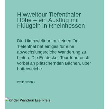
Hiwweltour Tiefenthaler
Höhe – ein Ausflug mit
Flüügeln in Rheinhessen
Die Himmweltour im kleinen Ort
Tiefenthal hat einiges für eine
abwechslungsreiche Wanderung zu
bieten. Die Entdecker Tour führt euch
vorbei an plätschernden Bächen, über
butterweiche
Weiterlesen »