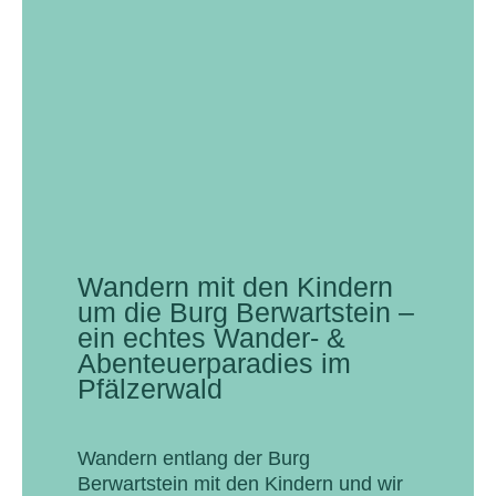
Wandern mit den Kindern
um die Burg Berwartstein –
ein echtes Wander- &
Abenteuerparadies im
Pfälzerwald
Wandern entlang der Burg
Berwartstein mit den Kindern und wir