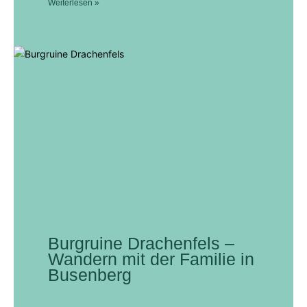
Weiterlesen »
Burgruine Drachenfels –
Wandern mit der Familie in
Busenberg