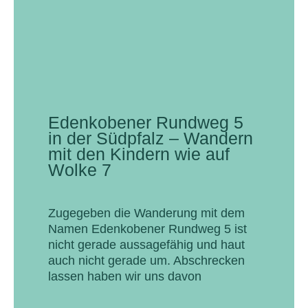
Edenkobener Rundweg 5
in der Südpfalz – Wandern
mit den Kindern wie auf
Wolke 7
Zugegeben die Wanderung mit dem
Namen Edenkobener Rundweg 5 ist
nicht gerade aussagefähig und haut
auch nicht gerade um. Abschrecken
lassen haben wir uns davon