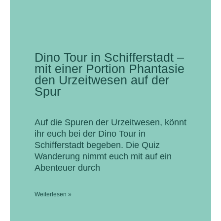
Dino Tour in Schifferstadt –
mit einer Portion Phantasie
den Urzeitwesen auf der
Spur
Auf die Spuren der Urzeitwesen, könnt
ihr euch bei der Dino Tour in
Schifferstadt begeben. Die Quiz
Wanderung nimmt euch mit auf ein
Abenteuer durch
Weiterlesen »