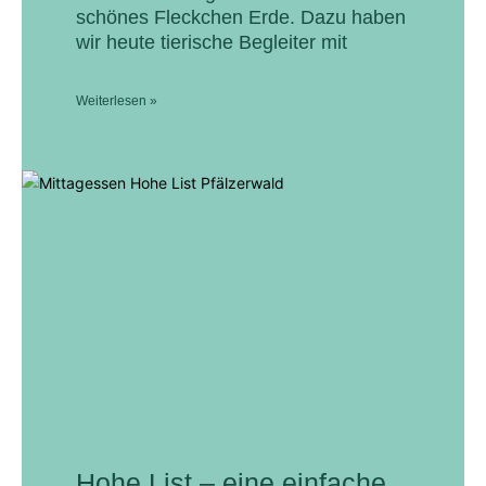
schönes Fleckchen Erde. Dazu haben
wir heute tierische Begleiter mit
Weiterlesen »
Hohe List – eine einfache