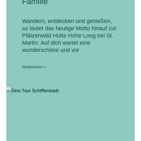
Familie
Wandern, entdecken und genießen,
so lautet das heutige Motto hinauf zur
Pfälzerwald Hütte Hohe Loog bei St.
Martin. Auf dich wartet eine
wunderschöne und vor
Weiterlesen »