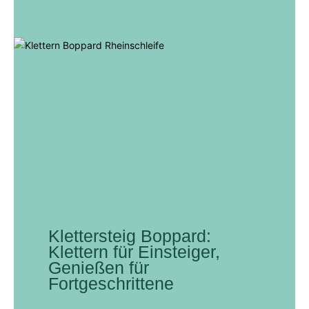
Klettersteig Boppard:
Klettern für Einsteiger,
Genießen für
Fortgeschrittene