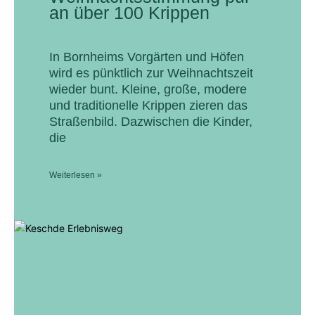
an über 100 Krippen
In Bornheims Vorgärten und Höfen
wird es pünktlich zur Weihnachtszeit
wieder bunt. Kleine, große, modere
und traditionelle Krippen zieren das
Straßenbild. Dazwischen die Kinder,
die
Weiterlesen »