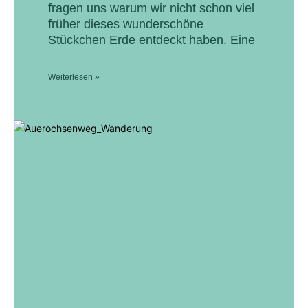
fragen uns warum wir nicht schon viel
früher dieses wunderschöne
Stückchen Erde entdeckt haben. Eine
Weiterlesen »