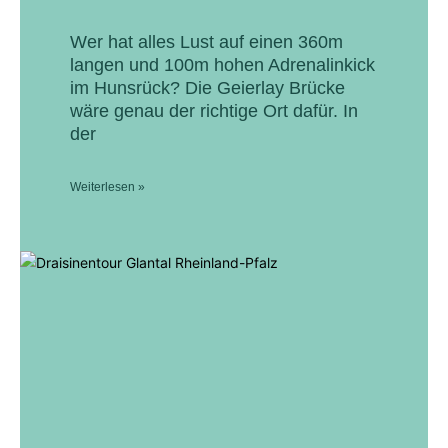
Wer hat alles Lust auf einen 360m
langen und 100m hohen Adrenalinkick
im Hunsrück? Die Geierlay Brücke
wäre genau der richtige Ort dafür. In
der
Weiterlesen »