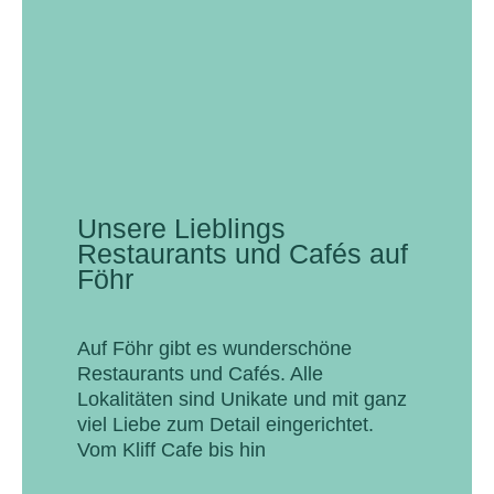
Unsere Lieblings
Restaurants und Cafés auf
Föhr
Auf Föhr gibt es wunderschöne
Restaurants und Cafés. Alle
Lokalitäten sind Unikate und mit ganz
viel Liebe zum Detail eingerichtet.
Vom Kliff Cafe bis hin