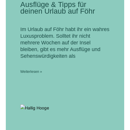
Ausflüge & Tipps für
deinen Urlaub auf Föhr
Im Urlaub auf Föhr habt ihr ein wahres
Luxusproblem. Solltet ihr nicht
mehrere Wochen auf der Insel
bleiben, gibt es mehr Ausflüge und
Sehenswürdigkeiten als
Weiterlesen »