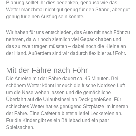
Planung solltet ihr dies bedenken, genauso wie das
Wetter manchmal nicht gut genug für den Strand, aber gut
genug für einen Ausflug sein könnte.
Wir haben für uns entschieden, das Auto mit nach Föhr zu
nehmen, da wir noch ziemlich viel Gepäck haben und
das zu zweit tragen müssten – dabei noch die Kleine an
der Hand. Außerdem sind wir dadurch flexibler auf Föhr.
Mit der Fähre nach Föhr
Die Anreise mit der Fähre dauert ca. 45 Minuten. Bei
schönem Wetter könnt ihr euch die frische Nordsee Luft
um die Nase wehen lassen und die gemächliche
Überfahrt auf die Urlaubsinsel an Deck genießen. Für
schlechtes Wetter hat es genügend Sitzplätze im Inneren
der Fähre. Eine Cafeteria bietet allerlei Leckereien an.
Für die Kinder gibt es ein Bällebad und ein paar
Spielsachen.