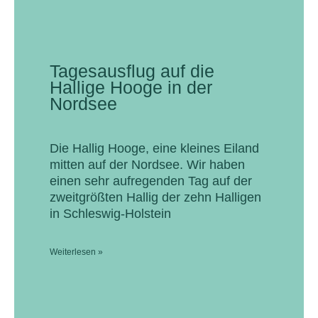
Tagesausflug auf die
Hallige Hooge in der
Nordsee
Die Hallig Hooge, eine kleines Eiland
mitten auf der Nordsee. Wir haben
einen sehr aufregenden Tag auf der
zweitgrößten Hallig der zehn Halligen
in Schleswig-Holstein
Weiterlesen »