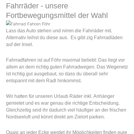
Fahrräder - unsere
Fortbewegungsmittel der Wahl
Lass das Auto stehen und nimm die Fahrräder mit.
Alternativ leihst du diese aus. Es gibt zig Fahrradläden
auf der Insel.
Fahrradfahren ist auf Föhr maximal beliebt: Das liegt vor
allem an dem richtig guten Fahrradwegen. Das Wegenetz
ist richtig gut ausgebaut, so dass du überall sehr
entspannt mit dem Radl hinkommst.
Wir hatten für unseren Urlaub Räder inkl. Anhänger
gemietet und es war genau die richtige Entscheidung.
Gleichzeitig seid ihr dadurch viel häufiger an der frischen
Nordseeluft und könnt direkt am Zielort parken.
Quasi an jeder Ecke werdet ihr Möglichkeiten finden eure