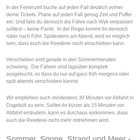
In der Ferienzeit buche auf jeden Fall deutlich vorher
deine Tickets. Plane auf jeden Fall genug Zeit und Puffer
ein. Und falls du dennoch die Fähre nach Wyk verpassen
solltest – keine Panik: In der Regel kommt ihr dennoch
rüber nach Föhr. Spätestens am Abend, wird es möglich
sein, dass euch die Reederei noch einschieben kann.
Verschieben wird gerade in den Sommermonaten
schwierig. Die Fähren sind tagsüber komplett
ausgebucht, so dass du nur auf ganz früh morgens oder
spät abends verschieben kannst
Wir empfehlen euch mindestens 30 Minuten vor Abfahrt in
Dagebüll zu sein. Solltet ihr kürzer als 15 Minuten vor
Abfahrt eintrudeln, kann es durchaus vorkommen, dass
euch die Reederei nicht mehr mitnehmen wird.
Sommer, Sonne, Strand und Meer -