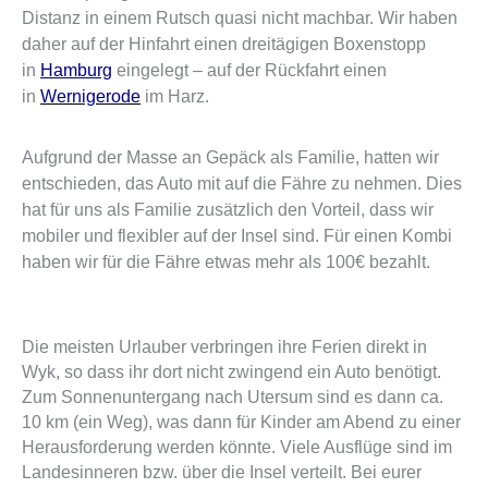
Distanz in einem Rutsch quasi nicht machbar. Wir haben
daher auf der Hinfahrt einen dreitägigen Boxenstopp
in
Hamburg
eingelegt – auf der Rückfahrt einen
in
Wernigerode
im Harz.
Aufgrund der Masse an Gepäck als Familie, hatten wir
entschieden, das Auto mit auf die Fähre zu nehmen. Dies
hat für uns als Familie zusätzlich den Vorteil, dass wir
mobiler und flexibler auf der Insel sind. Für einen Kombi
haben wir für die Fähre etwas mehr als 100€ bezahlt.
Die meisten Urlauber verbringen ihre Ferien direkt in
Wyk, so dass ihr dort nicht zwingend ein Auto benötigt.
Zum Sonnenuntergang nach Utersum sind es dann ca.
10 km (ein Weg), was dann für Kinder am Abend zu einer
Herausforderung werden könnte. Viele Ausflüge sind im
Landesinneren bzw. über die Insel verteilt. Bei eurer