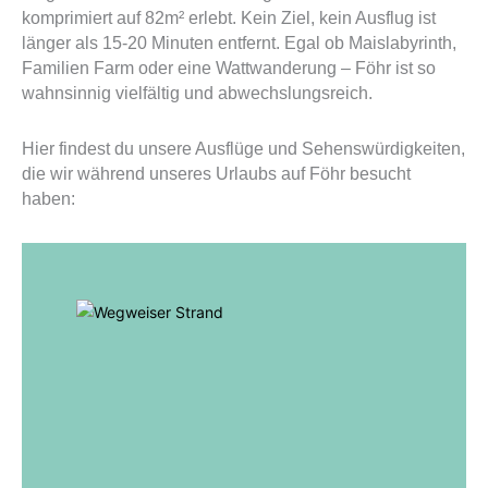
komprimiert auf 82m² erlebt. Kein Ziel, kein Ausflug ist
länger als 15-20 Minuten entfernt. Egal ob Maislabyrinth,
Familien Farm oder eine Wattwanderung – Föhr ist so
wahnsinnig vielfältig und abwechslungsreich.
Hier findest du unsere Ausflüge und Sehenswürdigkeiten,
die wir während unseres Urlaubs auf Föhr besucht
haben: