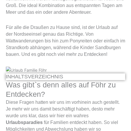
Groß. Die ideal Kombination aus entspannten Tagen am
Meer und das ein oder andere Abenteuer.
Für alle die Draußen zu Hause sind, ist der Urlaub auf
der Nordseeinsel genau das Richtige. Von
Wattwanderungen bis hin zum Ponyreiten oder einfach im
Strandkorb abhängen, während die Kinder Sandburgen
bauen. Und es gibt noch viel mehr zu Entdecken!
INHALTSVERZEICHNIS
Was gibt`s denn alles auf Föhr zu
Entdecken?
Diese Fragen hatten wir uns im vorhinein auch gestellt.
Je mehr wir uns damit beschäftigt haben, desto mehr
wurde uns klar, dass wir hier ein wahres
Urlaubsparadies
für Familien entdeckt haben. So viel
Möglichkeiten und Abwechslung haben wir so