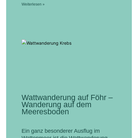
Weiterlesen »
Wattwanderung auf Föhr –
Wanderung auf dem
Meeresboden
Ein ganz besonderer Ausflug im
Wattenmeer ist die Wattwanderung.