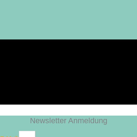
Newsletter Anmeldung