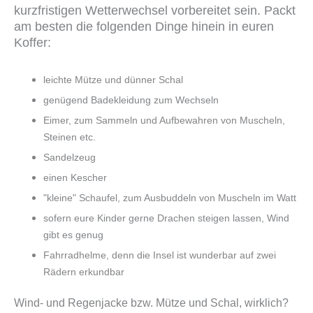
kurzfristigen Wetterwechsel vorbereitet sein. Packt
am besten die folgenden Dinge hinein in euren
Koffer:
leichte Mütze und dünner Schal
genügend Badekleidung zum Wechseln
Eimer, zum Sammeln und Aufbewahren von Muscheln,
Steinen etc.
Sandelzeug
einen Kescher
"kleine" Schaufel, zum Ausbuddeln von Muscheln im Watt
sofern eure Kinder gerne Drachen steigen lassen, Wind
gibt es genug
Fahrradhelme, denn die Insel ist wunderbar auf zwei
Rädern erkundbar
Wind- und Regenjacke bzw. Mütze und Schal, wirklich?