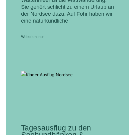
Sie gehört schlicht zu einem Urlaub an
der Nordsee dazu. Auf Föhr haben wir
eine naturkundliche
Weiterlesen »
Tagesausflug zu den
Seehundbänken &