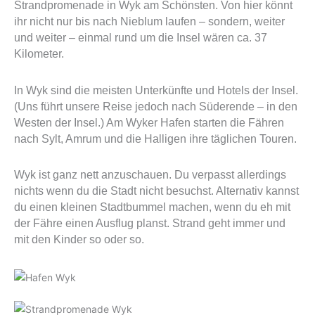
Strandpromenade in Wyk am Schönsten. Von hier könnt
ihr nicht nur bis nach Nieblum laufen – sondern, weiter
und weiter – einmal rund um die Insel wären ca. 37
Kilometer.
In Wyk sind die meisten Unterkünfte und Hotels der Insel.
(Uns führt unsere Reise jedoch nach Süderende – in den
Westen der Insel.) Am Wyker Hafen starten die Fähren
nach Sylt, Amrum und die Halligen ihre täglichen Touren.
Wyk ist ganz nett anzuschauen. Du verpasst allerdings
nichts wenn du die Stadt nicht besuchst. Alternativ kannst
du einen kleinen Stadtbummel machen, wenn du eh mit
der Fähre einen Ausflug planst. Strand geht immer und
mit den Kinder so oder so.