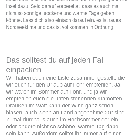
Insel dazu. Seid darauf vorbereitet, dass es auch mal
nicht so sonnige, trockene und warme Tage geben
könnte. Lass dich also einfach darauf ein, es ist raues
Nordseeklima und das ist vollkommen in Ordnung.
Das solltest du auf jeden Fall
einpacken
Wir haben euch eine Liste zusammengestellt, die
wir euch für den Urlaub auf Föhr empfehlen. Ja,
wir waren im Sommer auf Föhr, und ja wir
empfehlen euch die unten stehenden Klamotten.
Draußen im Watt kann der Wind ganz schön
blasen, auch wenn an Land angenehme 20° sind.
Zumal durchaus auch im Hochsommer der ein
oder andere nicht so schöne, warme Tag dabei
sein kann. Außerdem solltet ihr immer auf einen