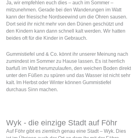
Ja, wir empfehlen euch dies – auch im Sommer –
mitzunehmen. Gerade bei den Wanderungen im Watt
kann der friesische Nordseewind um die Ohren sausen.
Dort seid ihr nicht mehr von den Dünen geschützt und
den Kindern kann dann schnell kalt werden. Wir hatten
beides oft für die Kinder in Gebrauch.
Gummistiefel und & Co. könnt ihr unserer Meinung nach
zumindest im Sommer zu Hause lassen. Es ist herrlich
barfuß im Watt herumzulaufen, den weichen Boden direkt
unter den Füßen zu spüren und das Wasser ist nicht sehr
kalt. Im Herbst oder Winter können Gummistiefel
durchaus Sinn machen.
Wyk - die einzige Stadt auf Föhr
Auf Föhr gibt es ziemlich genau eine Stadt – Wyk. Dies