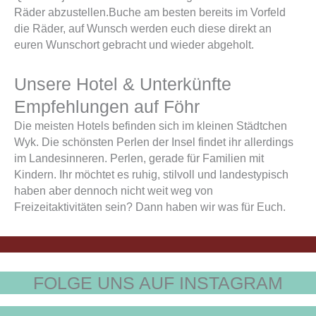
Räder abzustellen.
Buche am besten bereits im Vorfeld
die Räder, auf Wunsch werden euch diese direkt an
euren Wunschort gebracht und wieder abgeholt.
Unsere Hotel & Unterkünfte
Empfehlungen auf Föhr
Die meisten Hotels befinden sich im kleinen Städtchen
Wyk. Die schönsten Perlen der Insel findet ihr allerdings
im Landesinneren. Perlen, gerade für Familien mit
Kindern. Ihr möchtet es ruhig, stilvoll und landestypisch
haben aber dennoch nicht weit weg von
Freizeitaktivitäten sein? Dann haben wir was für Euch.
FOLGE UNS AUF INSTAGRAM