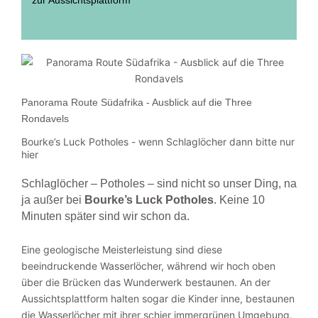
Panorama Route Südafrika - Ausblick auf die Three
Rondavels
Bourke’s Luck Potholes - wenn Schlaglöcher dann bitte nur
hier
Schlaglöcher – Potholes – sind nicht so unser Ding, na
ja außer bei
Bourke’s Luck Potholes
. Keine 10
Minuten später sind wir schon da.
Eine geologische Meisterleistung sind diese
beeindruckende Wasserlöcher, während wir hoch oben
über die Brücken das Wunderwerk bestaunen. An der
Aussichtsplattform halten sogar die Kinder inne, bestaunen
die Wasserlöcher mit ihrer schier immergrünen Umgebung.