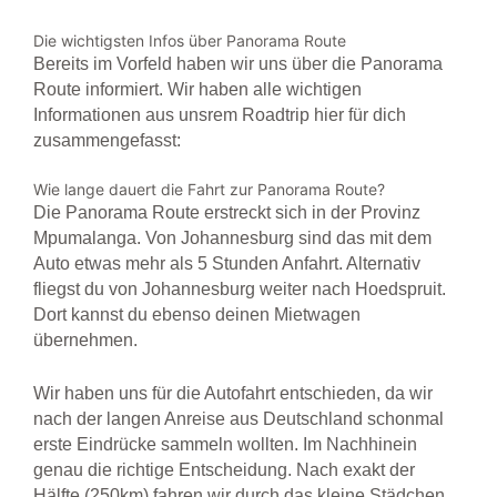
Die wichtigsten Infos über Panorama Route
Bereits im Vorfeld haben wir uns über die Panorama
Route informiert. Wir haben alle wichtigen
Informationen aus unsrem Roadtrip hier für dich
zusammengefasst:
Wie lange dauert die Fahrt zur Panorama Route?
Die Panorama Route erstreckt sich in der Provinz
Mpumalanga. Von Johannesburg sind das mit dem
Auto etwas mehr als 5 Stunden Anfahrt. Alternativ
fliegst du von Johannesburg weiter nach Hoedspruit.
Dort kannst du ebenso deinen Mietwagen
übernehmen.
Wir haben uns für die Autofahrt entschieden, da wir
nach der langen Anreise aus Deutschland schonmal
erste Eindrücke sammeln wollten. Im Nachhinein
genau die richtige Entscheidung. Nach exakt der
Hälfte (250km) fahren wir durch das kleine Städchen