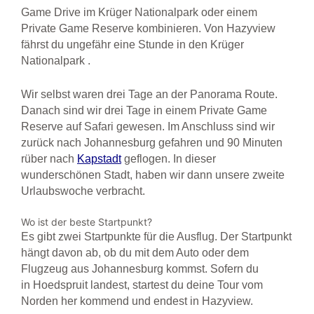
Game Drive im Krüger Nationalpark oder einem
Private Game Reserve kombinieren. Von Hazyview
fährst du ungefähr eine Stunde in den Krüger
Nationalpark .
Wir selbst waren drei Tage an der Panorama Route.
Danach sind wir drei Tage in einem Private Game
Reserve auf Safari gewesen. Im Anschluss sind wir
zurück nach Johannesburg gefahren und 90 Minuten
rüber nach
Kapstadt
geflogen. In dieser
wunderschönen Stadt, haben wir dann unsere zweite
Urlaubswoche verbracht.
Wo ist der beste Startpunkt?
Es gibt zwei Startpunkte für die Ausflug. Der Startpunkt
hängt davon ab, ob du mit dem Auto oder dem
Flugzeug aus Johannesburg kommst. Sofern du
in Hoedspruit landest, startest du deine Tour vom
Norden her kommend und endest in Hazyview.