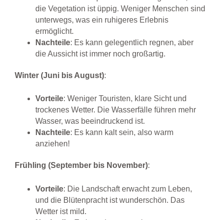
die Vegetation ist üppig. Weniger Menschen sind
unterwegs, was ein ruhigeres Erlebnis
ermöglicht.
Nachteile
: Es kann gelegentlich regnen, aber
die Aussicht ist immer noch großartig.
Winter (Juni bis August)
:
Vorteile
: Weniger Touristen, klare Sicht und
trockenes Wetter. Die Wasserfälle führen mehr
Wasser, was beeindruckend ist.
Nachteile
: Es kann kalt sein, also warm
anziehen!
Frühling (September bis November)
:
Vorteile
: Die Landschaft erwacht zum Leben,
und die Blütenpracht ist wunderschön. Das
Wetter ist mild.