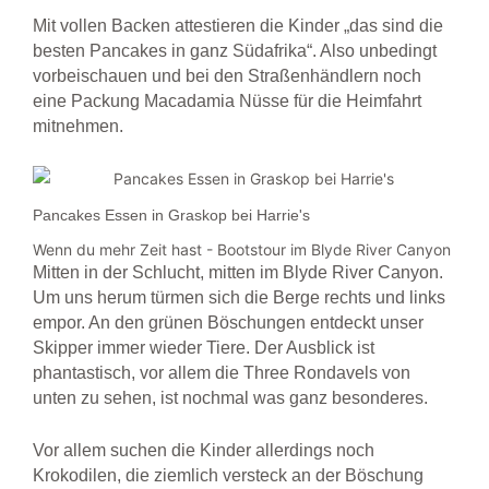
Mit vollen Backen attestieren die Kinder „das sind die
besten Pancakes in ganz Südafrika“. Also unbedingt
vorbeischauen und bei den Straßenhändlern noch
eine Packung Macadamia Nüsse für die Heimfahrt
mitnehmen.
Pancakes Essen in Graskop bei Harrie's
Wenn du mehr Zeit hast - Bootstour im Blyde River Canyon
Mitten in der Schlucht, mitten im Blyde River Canyon.
Um uns herum türmen sich die Berge rechts und links
empor. An den grünen Böschungen entdeckt unser
Skipper immer wieder Tiere. Der Ausblick ist
phantastisch, vor allem die Three
Rondavels von
unten zu sehen, ist nochmal was ganz besonderes.
Vor allem suchen die Kinder allerdings noch
Krokodilen, die ziemlich versteck an der Böschung