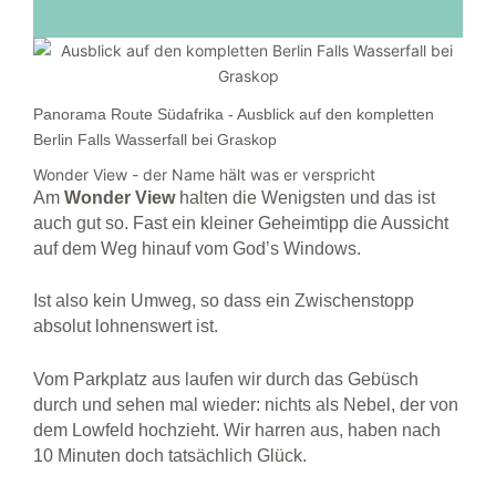
Panorama Route Südafrika - Ausblick auf den kompletten
Berlin Falls Wasserfall bei Graskop
Wonder View - der Name hält was er verspricht
Am
Wonder
View
halten die Wenigsten und das ist
auch gut so. Fast ein kleiner Geheimtipp die Aussicht
auf dem Weg hinauf vom God’s Windows.
Ist also kein Umweg, so dass ein Zwischenstopp
absolut lohnenswert ist.
Vom Parkplatz aus laufen wir durch das Gebüsch
durch und sehen mal wieder: nichts als Nebel, der von
dem Lowfeld hochzieht. Wir harren aus, haben nach
10 Minuten doch tatsächlich Glück.