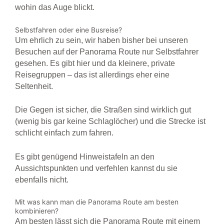
wohin das Auge blickt.
Selbstfahren oder eine Busreise?
Um ehrlich zu sein, wir haben bisher bei unseren
Besuchen auf der Panorama Route nur Selbstfahrer
gesehen. Es gibt hier und da kleinere, private
Reisegruppen – das ist allerdings eher eine
Seltenheit.
Die Gegen ist sicher, die Straßen sind wirklich gut
(wenig bis gar keine Schlaglöcher) und die Strecke ist
schlicht einfach zum fahren.
Es gibt genügend Hinweistafeln an den
Aussichtspunkten und verfehlen kannst du sie
ebenfalls nicht.
Mit was kann man die Panorama Route am besten
kombinieren?
Am besten lässt sich die Panorama Route mit einem