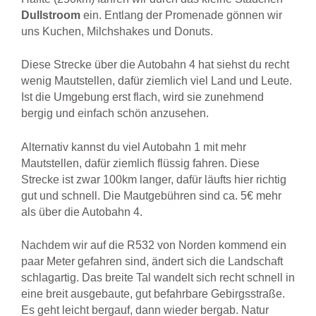
Dullstroom
ein. Entlang der Promenade gönnen wir
uns Kuchen, Milchshakes und Donuts.
Diese Strecke über die Autobahn 4 hat siehst du recht
wenig Mautstellen, dafür ziemlich viel Land und Leute.
Ist die Umgebung erst flach, wird sie zunehmend
bergig und einfach schön anzusehen.
Alternativ kannst du viel Autobahn 1 mit mehr
Mautstellen, dafür ziemlich flüssig fahren. Diese
Strecke ist zwar 100km langer, dafür läufts hier richtig
gut und schnell. Die Mautgebühren sind ca. 5€ mehr
als über die Autobahn 4.
Nachdem wir auf die R532 von Norden kommend ein
paar Meter gefahren sind, ändert sich die Landschaft
schlagartig. Das breite Tal wandelt sich recht schnell in
eine breit ausgebaute, gut befahrbare Gebirgsstraße.
Es geht leicht bergauf, dann wieder bergab. Natur