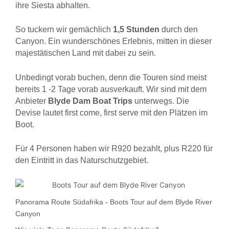
ihre Siesta abhalten.
So tuckern wir gemächlich
1,5 Stunden
durch den
Canyon. Ein wunderschönes Erlebnis, mitten in dieser
majestätischen Land mit dabei zu sein.
Unbedingt vorab buchen, denn die Touren sind meist
bereits 1 -2 Tage vorab ausverkauft. Wir sind mit dem
Anbieter
Blyde Dam Boat Trips
unterwegs. Die
Devise lautet first come, first serve mit den Plätzen im
Boot.
Für 4 Personen haben wir R920 bezahlt, plus R220 für
den Eintritt in das Naturschutzgebiet.
Panorama Route Südafrika - Boots Tour auf dem Blyde River
Canyon