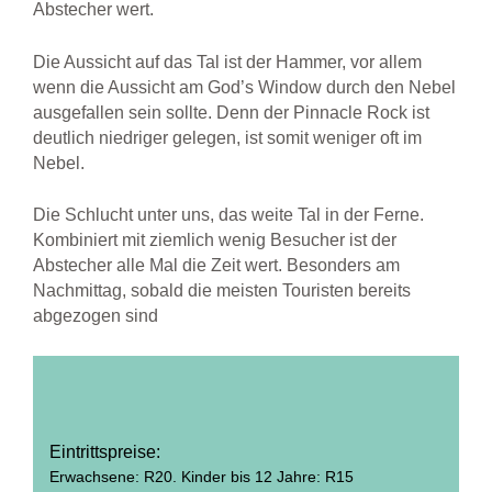
Abstecher wert.
Die Aussicht auf das Tal ist der Hammer, vor allem
wenn die Aussicht am God’s Window durch den Nebel
ausgefallen sein sollte. Denn der Pinnacle Rock ist
deutlich niedriger gelegen, ist somit weniger oft im
Nebel.
Die Schlucht unter uns, das weite Tal in der Ferne.
Kombiniert mit ziemlich wenig Besucher ist der
Abstecher alle Mal die Zeit wert. Besonders am
Nachmittag, sobald die meisten Touristen bereits
abgezogen sind
Eintrittspreise:
Erwachsene: R20. Kinder bis 12 Jahre: R15