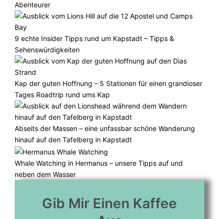
Abenteurer
9 echte Insider Tipps rund um Kapstadt – Tipps &
Sehenswürdigkeiten
Kap der guten Hoffnung – 5 Stationen für einen grandioser
Tages Roadtrip rund ums Kap
Abseits der Massen – eine unfassbar schöne Wanderung
hinauf auf den Tafelberg in Kapstadt
Whale Watching in Hermanus – unsere Tipps auf und
neben dem Wasser
Gib Mir Einen Kaffee