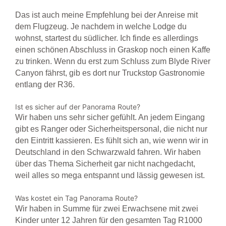
Das ist auch meine Empfehlung bei der Anreise mit
dem Flugzeug. Je nachdem in welche Lodge du
wohnst, startest du südlicher. Ich finde es allerdings
einen schönen Abschluss in Graskop noch einen Kaffe
zu trinken. Wenn du erst zum Schluss zum Blyde River
Canyon fährst, gib es dort nur Truckstop Gastronomie
entlang der R36.
Ist es sicher auf der Panorama Route?
Wir haben uns sehr sicher gefühlt. An jedem Eingang
gibt es Ranger oder Sicherheitspersonal, die nicht nur
den Eintritt kassieren. Es fühlt sich an, wie wenn wir in
Deutschland in den Schwarzwald fahren. Wir haben
über das Thema Sicherheit gar nicht nachgedacht,
weil alles so mega entspannt und lässig gewesen ist.
Was kostet ein Tag Panorama Route?
Wir haben in Summe für zwei Erwachsene mit zwei
Kinder unter 12 Jahren für den gesamten Tag R1000