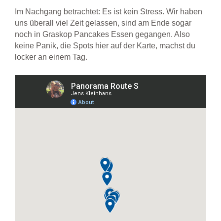
Im Nachgang betrachtet: Es ist kein Stress. Wir haben
uns überall viel Zeit gelassen, sind am Ende sogar
noch in Graskop Pancakes Essen gegangen. Also
keine Panik, die Spots hier auf der Karte, machst du
locker an einem Tag.