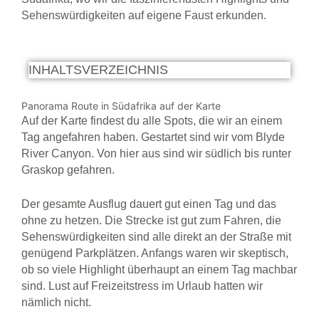
Sehenswürdigkeiten auf eigene Faust erkunden.
INHALTSVERZEICHNIS
Panorama Route in Südafrika auf der Karte
Auf der Karte findest du alle Spots, die wir an einem
Tag angefahren haben. Gestartet sind wir vom Blyde
River Canyon. Von hier aus sind wir südlich bis runter
Graskop gefahren.
Der gesamte Ausflug dauert gut einen Tag und das
ohne zu hetzen. Die Strecke ist gut zum Fahren, die
Sehenswürdigkeiten sind alle direkt an der Straße mit
genügend Parkplätzen. Anfangs waren wir skeptisch,
ob so viele Highlight überhaupt an einem Tag machbar
sind. Lust auf Freizeitstress im Urlaub hatten wir
nämlich nicht.