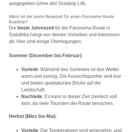
ausgegeben (ohne den Graskop Lift).
Wann ist die beste Reisezeit für einen Panorama Route
Roadtrip?
Die
beste Jahreszeit
für die Panorama-Route in
Südafrika hängt von deinen Vorlieben und Interessen
ab. Hier sind einige Überlegungen:
Sommer (Dezember bis Februar)
:
Vorteile
: Während des Sommers ist das Wetter
warm und sonnig. Die Aussichtspunkte sind klar
und bieten spektakuläre Blicke auf die
Landschaft.
Nachteile
: Es kann in dieser Zeit ziemlich voll
sein, da viele Touristen die Route besuchen.
Herbst (März bis Mai)
:
Vorteile
: Die Temperaturen sind angenehm, und