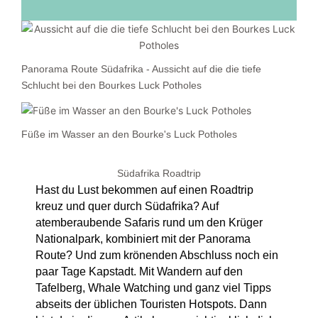
Panorama Route Südafrika - Aussicht auf die die tiefe
Schlucht bei den Bourkes Luck Potholes
Füße im Wasser an den Bourke's Luck Potholes
Südafrika Roadtrip
Hast du Lust bekommen auf einen Roadtrip
kreuz und quer durch Südafrika? Auf
atemberaubende Safaris rund um den Krüger
Nationalpark, kombiniert mit der Panorama
Route? Und zum krönenden Abschluss noch ein
paar Tage Kapstadt. Mit Wandern auf den
Tafelberg, Whale Watching und ganz viel Tipps
abseits der üblichen Touristen Hotspots. Dann