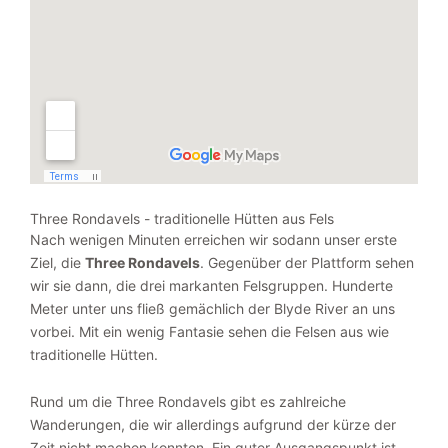
Three Rondavels - traditionelle Hütten aus Fels
Nach wenigen Minuten erreichen wir sodann unser erste
Ziel, die
Three Rondavels
. Gegenüber der Plattform sehen
wir sie dann, die drei markanten Felsgruppen. Hunderte
Meter unter uns fließ gemächlich der Blyde River an uns
vorbei. Mit ein wenig Fantasie sehen die Felsen aus wie
traditionelle Hütten.
Rund um die Three Rondavels gibt es zahlreiche
Wanderungen, die wir allerdings aufgrund der kürze der
Zeit nicht machen konnten. Ein guter Ausgangspunkt ist