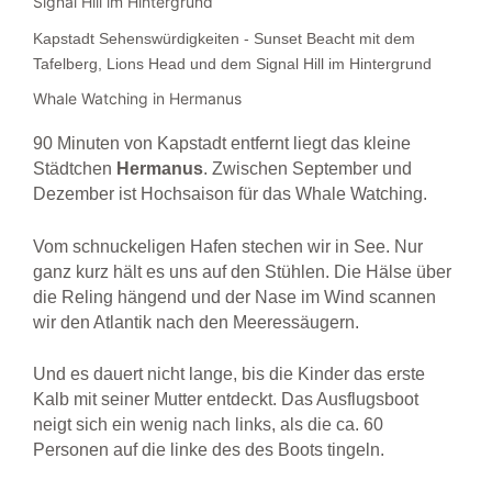
Kapstadt Sehenswürdigkeiten - Sunset Beacht mit dem
Tafelberg, Lions Head und dem Signal Hill im Hintergrund
Whale Watching in Hermanus
90 Minuten von Kapstadt entfernt liegt das kleine
Städtchen
Hermanus
. Zwischen September und
Dezember ist Hochsaison für das Whale Watching.
Vom schnuckeligen Hafen stechen wir in See. Nur
ganz kurz hält es uns auf den Stühlen. Die Hälse über
die Reling hängend und der Nase im Wind scannen
wir den Atlantik nach den Meeressäugern.
Und es dauert nicht lange, bis die Kinder das erste
Kalb mit seiner Mutter entdeckt. Das Ausflugsboot
neigt sich ein wenig nach links, als die ca. 60
Personen auf die linke des des Boots tingeln.