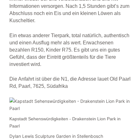
Informationen versorgen. Nach 1,5 Stunden gibt’s zum
Abschluss noch ein Eis und ein kleinen Löwen als
Kuscheltier.
Ein etwas anderer Tierpark, total natürlich, authentisch
und einen Ausflug mehr als wert. Erwachsenen
bezahlen R150, Kinder R75. Es gibt uns ein gutes
Gefühl, dass der Eintritt größtenteils für die Tiere
investiert wird.
Die Anfahrt ist über die N1, die Adresse lauet Old Paarl
Rd, Paarl, 7625, Südafrika
Kapstadt Sehenswürdigkeiten - Drakenstein Lion Park in
Paarl
Dylan Lewis Sculpture Garden in Stellenbosch