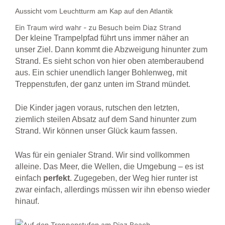
Aussicht vom Leuchtturm am Kap auf den Atlantik
Ein Traum wird wahr - zu Besuch beim Diaz Strand
Der kleine Trampelpfad führt uns immer näher an
unser Ziel. Dann kommt die Abzweigung hinunter zum
Strand. Es sieht schon von hier oben atemberaubend
aus. Ein schier unendlich langer Bohlenweg, mit
Treppenstufen, der ganz unten im Strand mündet.
Die Kinder jagen voraus, rutschen den letzten,
ziemlich steilen Absatz auf dem Sand hinunter zum
Strand. Wir können unser Glück kaum fassen.
Was für ein genialer Strand. Wir sind vollkommen
alleine. Das Meer, die Wellen, die Umgebung – es ist
einfach
perfekt
. Zugegeben, der Weg hier runter ist
zwar einfach, allerdings müssen wir ihn ebenso wieder
hinauf.