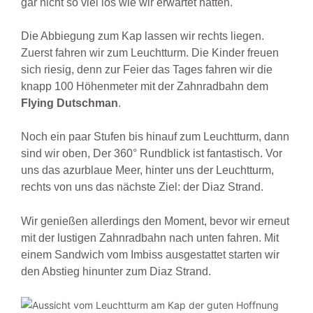
gar nicht so viel los wie wir erwartet hätten.
Die Abbiegung zum Kap lassen wir rechts liegen.
Zuerst fahren wir zum Leuchtturm. Die Kinder freuen
sich riesig, denn zur Feier das Tages fahren wir die
knapp 100 Höhenmeter mit der Zahnradbahn dem
Flying Dutschman
.
Noch ein paar Stufen bis hinauf zum Leuchtturm, dann
sind wir oben, Der 360° Rundblick ist fantastisch. Vor
uns das azurblaue Meer, hinter uns der Leuchtturm,
rechts von uns das nächste Ziel: der Diaz Strand.
Wir genießen allerdings den Moment, bevor wir erneut
mit der lustigen Zahnradbahn nach unten fahren. Mit
einem Sandwich vom Imbiss ausgestattet starten wir
den Abstieg hinunter zum Diaz Strand.