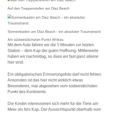
Auf den Treppenstufen am Diaz Beach
Sonnenbaden am Diaz Beach - ein absoluter Traumstrand
Am südwestlichsten Punkt Afrikas
Mit dem Auto fahren wir die 5 Minuten zur letzten
Station – dem Kap der guten Hoffnung. Mittlerweile
haben wir nachmittag, so dass wir fast ganz alleine
hier sind.
Ein obligatorisches Erinnerungsfoto darf nicht fehlen.
Ansonsten ist das hier nicht wirklich etwas
Besonderes, mal abgesehen vom südwestlichsten
Punkt des Kontinents.
Die Kinder interessieren sich mehr für die Tiere am
Meer als fürs Kap. Der Aussichtspunkt oberhalb vom