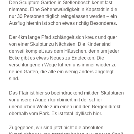
Den Sculpture Garden in Stellenbosch kennt fast
niemand. Eine Sehenswürdigkeit in Kapstadt in die
nur 30 Personen täglich reingelassen werden – ein
Ausflug hierhin ist schon etwas richtig Besonderes.
Der 4km lange Pfad schlängelt sich kreuz und quer
von einer Skulptur zu Nächsten. Die Kinder sind
derweil komplett aus dem Häuschen, denn um jeder
Ecke gibt es etwas Neues zu Entdecken. Die
verschlungenen Wege führen uns immer wieder zu
neuen Gärten, die alle ein wenig anders angelegt
sind.
Das Flair ist hier so beeindruckend mit den Skulpturen
vor unseren Augen kombiniert mit der schier
unendlichen Weite zum einen und den Bergen direkt
oberhalb vom Park. Es ist total idyllisch hier.
Zugegeben, wir sind jetzt nicht die absoluten