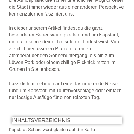
Die Atmosphäre, die schier unendlichen Möglichkeiten
die Stadt immer wieder aus einer anderen Perspektive
kennenzulernen fasziniert uns.
In dieser unserem Artikel findest du die ganz
besonderen Sehenswürdigkeiten rund um Kapstadt,
die du in keime deiner Reiseführer findest wirst.
Von
ziemlich verlassenen Plätzen für einen
atemberaubenden Sonnenuntergang, bis hin zum
Löwen Park oder einem chillige Picknick mitten im
Grünen in Stellenbosch.
Lass dich mitnehmen auf einer faszinierende Reise
rund um Kapstadt, mit Tourenvorschläge oder einfach
nur lässige Ausflüge für einen relaxten Tag.
INHALTSVERZEICHNIS
Kapstadt Sehenswürdigkeiten auf der Karte