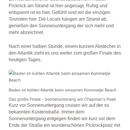
Picknick am Strand ist hier angesagt. Ruhig und
entspannt ist es hier. Gefühlt sind wir die einzigen
Touristen hier. Die Locals hängen am Strand ab,
genießen den Sonnenuntergang der sich mehr und
mehr abzeichnet.
Nach einer halben Stunde, einem kurzem Abstecher in
den Atlantik zieht es uns weiter zum großen Finale des
heutigen Tages.
Baden im kühlen Atlantik beim einsamen Kommetjie Beach
Das große Finale - Sonnenunterang am Chapman's Peak
Kurz vor Sonnenuntergang cruisen wir auf der so
bekannten Küstenstraße. Immer dem
Sonnenuntergang entgegen finden wir kurz vor dem
Ende der Straße ein wunderschönen Picknickplatz mit