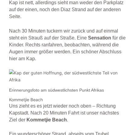
Kap ist nett, allerdings sieht man weder den Parkplatz
auf der einen, noch den Diaz Strand auf der anderen
Seite.
Nach 30 Minuten tuckern wir zurück und auf einmal
steht ein Strauß auf der Straße. Eine
Sensation
für die
Kinder. Rechts ranfahren, beobachten, während die
Augen immer größer werden. Ein schöner Abschluss
hier am Kap.
Erinnerungsfoto am südwestlichsten Punkt Afrikas
Kommetjie Beach
Uns zieht es es jetzt wieder noch oben – Richtung
Kapstadt. Nach 20 Minuten Fahrt ist unser nächstes
Ziel der
Kommetjie
Beach
.
Ein wunderschöner Strand, abseits vom Trubel.