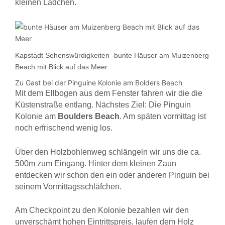
kleinen Lädchen.
Kapstadt Sehenswürdigkeiten -bunte Häuser am Muizenberg
Beach mit Blick auf das Meer
Zu Gast bei der Pinguine Kolonie am Bolders Beach
Mit dem Ellbogen aus dem Fenster fahren wir die die
Küstenstraße entlang. Nächstes Ziel: Die Pinguin
Kolonie am
Boulders
Beach
. Am späten vormittag ist
noch erfrischend wenig los.
Über den Holzbohlenweg schlängeln wir uns die ca.
500m zum Eingang. Hinter dem kleinen Zaun
entdecken wir schon den ein oder anderen Pinguin bei
seinem Vormittagsschläfchen.
Am Checkpoint zu den Kolonie bezahlen wir den
unverschämt hohen Eintrittspreis, laufen dem Holz