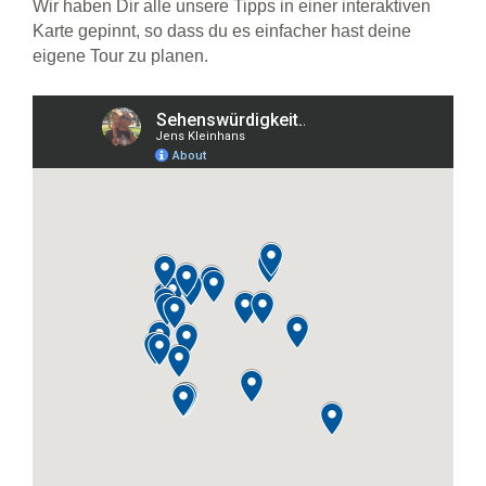
Wir haben Dir alle unsere Tipps in einer interaktiven
Karte gepinnt, so dass du es einfacher hast deine
eigene Tour zu planen.