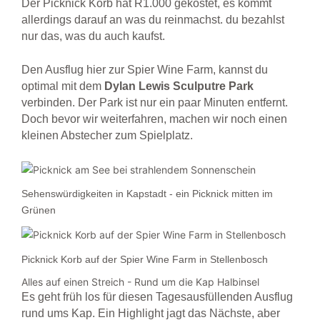
Der Picknick Korb hat R1.000 gekostet, es kommt
allerdings darauf an was du reinmachst. du bezahlst
nur das, was du auch kaufst.
Den Ausflug hier zur Spier Wine Farm, kannst du
optimal mit dem
Dylan Lewis Sculputre Park
verbinden. Der Park ist nur ein paar Minuten entfernt.
Doch bevor wir weiterfahren, machen wir noch einen
kleinen Abstecher zum Spielplatz.
Sehenswürdigkeiten in Kapstadt - ein Picknick mitten im
Grünen
Picknick Korb auf der Spier Wine Farm in Stellenbosch
Alles auf einen Streich - Rund um die Kap Halbinsel
Es geht früh los für diesen Tagesausfüllenden Ausflug
rund ums Kap. Ein Highlight jagt das Nächste, aber