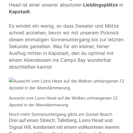
Head ist einer unserer absoluten
Lieblingsplätze
in
Kapstadt
.
Es windet ein wenig, so dass Sweater und Mütze
schnell anziehen, bevor wir mit unserem Picknick
diesen einmaligen Sonnenuntergang bis zur letzten
Sekunde genießen. Was für ein kleiner, feiner
Ausflug mitten in Kapstadt, den du optimal mit
einem Abendessen ins Camps Bay wunderbar
abschließen kannst
Aussicht vom Lions Head auf die Wolken umhangenen 12
Apostel in der Abendämmerung
Noch mehr Sonnenuntergang gibts am Sunset Beach
Drei auf einen Streich: Tafelberg, Lions Head und
Signal Hill, kombiniert mit einem vollkommen leerem