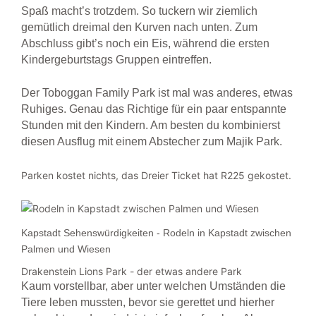
Spaß macht’s trotzdem. So tuckern wir ziemlich
gemütlich dreimal den Kurven nach unten. Zum
Abschluss gibt’s noch ein Eis, während die ersten
Kindergeburtstags Gruppen eintreffen.
Der Toboggan Family Park ist mal was anderes, etwas
Ruhiges. Genau das Richtige für ein paar entspann
te
Stunden mit den Kindern. Am besten du kombinierst
diesen Ausflug mit einem Abstecher zum Majik Park.
Parken kostet nichts, das Dreier Ticket hat R225 gekostet.
Kapstadt Sehenswürdigkeiten - Rodeln in Kapstadt zwischen
Palmen und Wiesen
Drakenstein Lions Park - der etwas andere Park
Kaum vorstellbar, aber unter welchen Umständen die
Tiere leben mussten, bevor sie gerettet und hierher