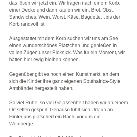
das lösen wir jetzt ein. Wir fragen nach einem Korb,
einer Decke und dann kaufen wir ein. Brot, Obst,
Sandwiches, Wein, Wurst, Käse, Baguette…bis der
Korb randvoll ist.
Ausgestattet mit dem Korb suchen wir uns am See
einen wunderschönes Plätzchen und genießen in
vollen Zügen unser Picknick. Was für ein Moment, wir
hätten hier ewig bleiben können.
Gegenüber gibt es noch einen Kunstmarkt, an dem
sich die Kinder ihre ganz eigenen Southafrica-Style
Armbänder hergestellt haben.
So viel Ruhe, so viel Gelassenheit haben wir an einem
Ort selten gespürt. Genauso fühlt sich Urlaub an.
Hinter uns plätschert ein Bach, vor uns die
Weinberge.