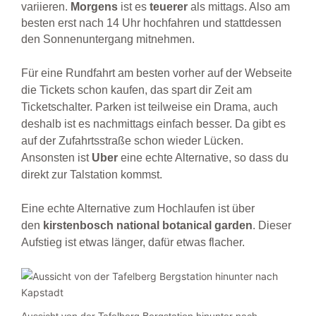
variieren.
Morgens
ist es
teuerer
als mittags. Also am
besten erst nach 14 Uhr hochfahren und stattdessen
den Sonnenuntergang mitnehmen.
Für eine Rundfahrt am besten vorher auf der Webseite
die Tickets schon kaufen, das spart dir Zeit am
Ticketschalter. Parken ist teilweise ein Drama, auch
deshalb ist es nachmittags einfach besser. Da gibt es
auf der Zufahrtsstraße schon wieder Lücken.
Ansonsten ist
Uber
eine echte Alternative, so dass du
direkt zur Talstation kommst.
Eine echte Alternative zum Hochlaufen ist über
den
kirstenbosch national botanical garden
. Dieser
Aufstieg ist etwas länger, dafür etwas flacher.
Aussicht von der Tafelberg Bergstation hinunter nach