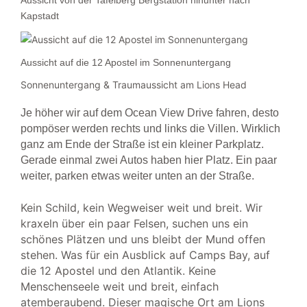
Kapstadt
Aussicht auf die 12 Apostel im Sonnenuntergang
Sonnenuntergang & Traumaussicht am Lions Head
Je höher wir auf dem Ocean View Drive fahren, desto
pompöser werden rechts und links die Villen. Wirklich
ganz am Ende der Straße ist ein kleiner Parkplatz.
Gerade einmal zwei Autos haben hier Platz. Ein paar
weiter, parken etwas weiter unten an der Straße.
Kein Schild, kein Wegweiser weit und breit. Wir
kraxeln über ein paar Felsen, suchen uns ein
schönes Plätzen und uns bleibt der Mund offen
stehen. Was für ein Ausblick auf Camps Bay, auf
die 12 Apostel und den Atlantik. Keine
Menschenseele weit und breit, einfach
atemberaubend. Dieser magische Ort am Lions