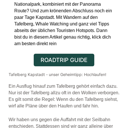
Nationalpark, kombiniert mit der Panorama
Route? Und zum krönenden Abschluss noch ein
paar Tage Kapstadt. Mit Wandern auf den
Tafelberg, Whale Watching und ganz viel Tipps
abseits der üblichen Touristen Hotspots. Dann
bist du in diesem Artikel genau richtig, klick dich
am besten direkt rein
ROADTRIP GUIDE
Tafelberg Kapstadt - unser Geheimtipp: Hochlaufen!
Ein Ausflug hinauf zum Tafelberg gehört einfach dazu.
Nur ist der Tafelberg allzu oft in den Wolken verborgen.
Es gilt somit die Regel: Wenn du den Tafelberg siehst,
wirf alle Pläne über den Haufen und fahr hin.
Wir haben uns gegen die Auffahrt mit der Seilbahn
entschieden. Stattdessen sind wir ganz alleine über