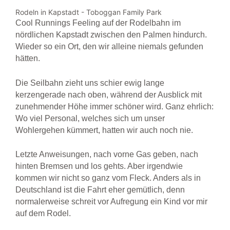
Rodeln in Kapstadt - Toboggan Family Park
Cool Runnings Feeling auf der Rodelbahn im
nördlichen Kapstadt zwischen den Palmen hindurch.
Wieder so ein Ort, den wir alleine niemals gefunden
hätten.
Die Seilbahn zieht uns schier ewig lange
kerzengerade nach oben, während der Ausblick mit
zunehmender Höhe immer schöner wird. Ganz ehrlich:
Wo viel Personal, welches sich um unser
Wohlergehen kümmert, hatten wir auch noch nie.
Letzte Anweisungen, nach vorne Gas geben, nach
hinten Bremsen und los gehts. Aber irgendwie
kommen wir nicht so ganz vom Fleck. Anders als in
Deutschland ist die Fahrt eher gemütlich, denn
normalerweise schreit vor Aufregung ein Kind vor mir
auf dem Rodel.