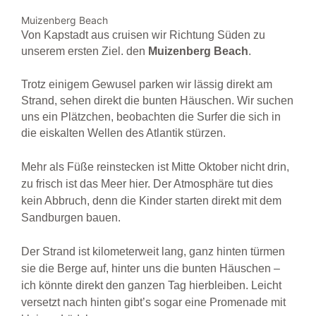
Muizenberg Beach
Von Kapstadt aus cruisen wir Richtung Süden zu
unserem ersten Ziel. den
Muizenberg
Beach
.
Trotz einigem Gewusel parken wir lässig direkt am
Strand, sehen direkt die bunten Häuschen. Wir suchen
uns ein Plätzchen, beobachten die Surfer die sich in
die eiskalten Wellen des Atlantik stürzen.
Mehr als Füße reinstecken ist Mitte Oktober nicht drin,
zu frisch ist das Meer hier. Der Atmosphäre tut dies
kein Abbruch, denn die Kinder starten direkt mit dem
Sandburgen bauen.
Der Strand ist kilometerweit lang, ganz hinten türmen
sie die Berge auf, hinter uns die bunten Häuschen –
ich könnte direkt den ganzen Tag hierbleiben. Leicht
versetzt nach hinten gibt’s sogar eine Promenade mit