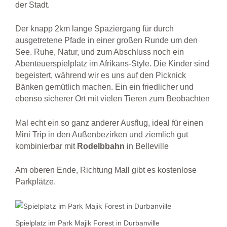
der Stadt.
Der knapp 2km lange Spaziergang für durch
ausgetretene Pfade in einer großen Runde um den
See. Ruhe, Natur, und zum Abschluss noch ein
Abenteuerspielplatz im Afrikans-Style. Die Kinder sind
begeistert, während wir es uns auf den Picknick
Bänken gemütlich machen. Ein ein friedlicher und
ebenso sicherer Ort mit vielen Tieren zum Beobachten
Mal echt ein so ganz anderer Ausflug, ideal für einen
Mini Trip in den Außenbezirken und ziemlich gut
kombinierbar mit
Rodelbbahn
in Belleville
Am oberen Ende, Richtung Mall gibt es kostenlose
Parkplätze.
Spielplatz im Park Majik Forest in Durbanville