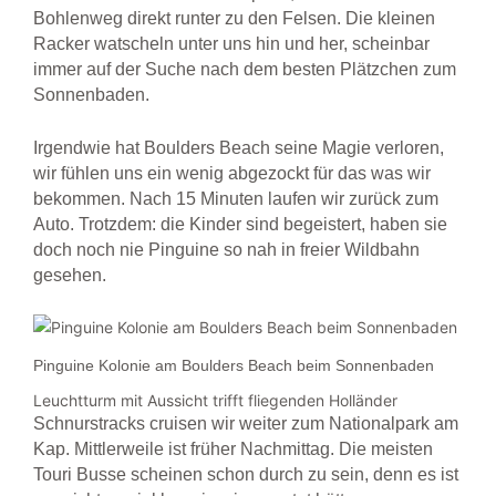
Bohlenweg direkt runter zu den Felsen. Die kleinen
Racker watscheln unter uns hin und her, scheinbar
immer auf der Suche nach dem besten Plätzchen zum
Sonnenbaden.
Irgendwie hat Boulders Beach seine Magie verloren,
wir fühlen uns ein wenig abgezockt für das was wir
bekommen. Nach 15 Minuten laufen wir zurück zum
Auto. Trotzdem: die Kinder sind begeistert, haben sie
doch noch nie Pinguine so nah in freier Wildbahn
gesehen.
Pinguine Kolonie am Boulders Beach beim Sonnenbaden
Leuchtturm mit Aussicht trifft fliegenden Holländer
Schnurstracks cruisen wir weiter zum Nationalpark am
Kap. Mittlerweile ist früher Nachmittag. Die meisten
Touri Busse scheinen schon durch zu sein, denn es ist