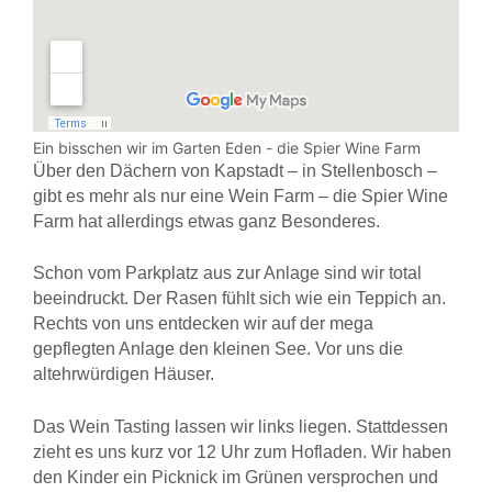
Ein bisschen wir im Garten Eden - die Spier Wine Farm
Über den Dächern von Kapstadt – in Stellenbosch –
gibt es mehr als nur eine Wein Farm – die Spier Wine
Farm hat allerdings etwas ganz Besonderes.
Schon vom Parkplatz aus zur Anlage sind wir total
beeindruckt. Der Rasen fühlt sich wie ein Teppich an.
Rechts von uns entdecken wir auf der mega
gepflegten Anlage den kleinen See. Vor uns die
altehrwürdigen Häuser.
Das Wein Tasting lassen wir links liegen. Stattdessen
zieht es uns kurz vor 12 Uhr zum Hofladen. Wir haben
den Kinder ein Picknick im Grünen versprochen und