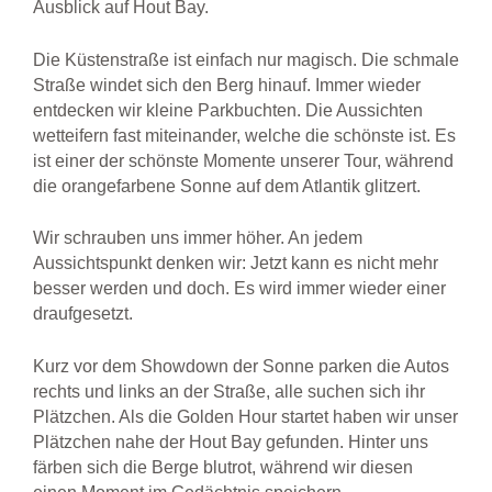
Ausblick auf Hout Bay.
Die Küstenstraße ist einfach nur magisch. Die schmale
Straße windet sich den Berg hinauf. Immer wieder
entdecken wir kleine Parkbuchten. Die Aussichten
wetteifern fast miteinander, welche die schönste ist. Es
ist einer der schönste Momente unserer Tour, während
die orangefarbene Sonne auf dem Atlantik glitzert.
Wir schrauben uns immer höher. An jedem
Aussichtspunkt denken wir: Jetzt kann es nicht mehr
besser werden und doch. Es wird immer wieder einer
draufgesetzt.
Kurz vor dem Showdown der Sonne parken die Autos
rechts und links an der Straße, alle suchen sich ihr
Plätzchen. Als die Golden Hour startet haben wir unser
Plätzchen nahe der Hout Bay gefunden. Hinter uns
färben sich die Berge blutrot, während wir diesen