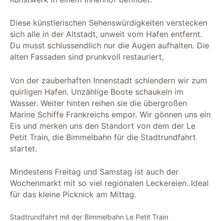
Diese künstlerischen Sehenswürdigkeiten verstecken
sich alle in der Altstadt, unweit vom Hafen entfernt.
Du musst schlussendlich nur die Augen aufhalten. Die
alten Fassaden sind prunkvoll restauriert,
Von der zauberhaften Innenstadt schlendern wir zum
quirligen Hafen. Unzählige Boote schaukeln im
Wasser. Weiter hinten reihen sie die übergroßen
Marine Schiffe Frankreichs empor. Wir gönnen uns ein
Eis und merken uns den Standort von dem der Le
Petit Train, die Bimmelbahn für die Stadtrundfahrt
startet.
Mindestens Freitag und Samstag ist auch der
Wochenmarkt mit so viel regionalen Leckereien. Ideal
für das kleine Picknick am Mittag.
Stadtrundfahrt mit der Bimmelbahn Le Petit Train