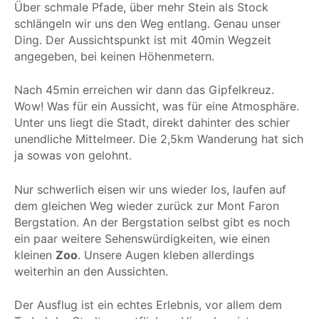
Über schmale Pfade, über mehr Stein als Stock
schlängeln wir uns den Weg entlang. Genau unser
Ding. Der Aussichtspunkt ist mit 40min Wegzeit
angegeben, bei keinen Höhenmetern.
Nach 45min erreichen wir dann das Gipfelkreuz.
Wow! Was für ein Aussicht, was für eine Atmosphäre.
Unter uns liegt die Stadt, direkt dahinter des schier
unendliche Mittelmeer. Die 2,5km Wanderung hat sich
ja sowas von gelohnt.
Nur schwerlich eisen wir uns wieder los, laufen auf
dem gleichen Weg wieder zurück zur Mont Faron
Bergstation. An der Bergstation selbst gibt es noch
ein paar weitere Sehenswürdigkeiten, wie einen
kleinen
Zoo
. Unsere Augen kleben allerdings
weiterhin an den Aussichten.
Der Ausflug ist ein echtes Erlebnis, vor allem dem