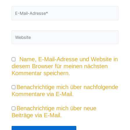
E-
Mail-
Adresse*
Website
Name, E-Mail-Adresse und Website in
diesem Browser für meinen nächsten
Kommentar speichern.
Benachrichtige mich über nachfolgende
Kommentare via E-Mail.
Benachrichtige mich über neue
Beiträge via E-Mail.