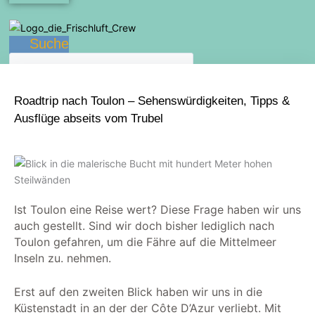
Suche
Roadtrip nach Toulon – Sehenswürdigkeiten, Tipps &
Ausflüge abseits vom Trubel
Ist Toulon eine Reise wert? Diese Frage haben wir uns
auch gestellt. Sind wir doch bisher lediglich nach
Toulon gefahren, um die Fähre auf die Mittelmeer
Inseln zu. nehmen.
Erst auf den zweiten Blick haben wir uns in die
Küstenstadt in an der
der Côte D’Azur
verliebt. Mit