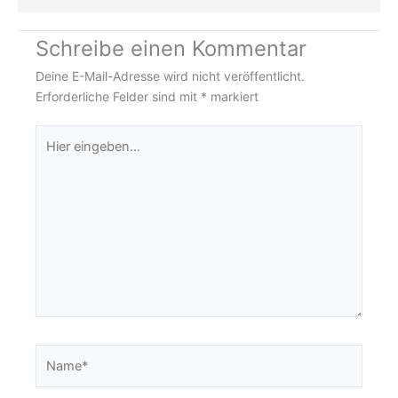
Schreibe einen Kommentar
Deine E-Mail-Adresse wird nicht veröffentlicht.
Erforderliche Felder sind mit
*
markiert
Hier
eingeben…
Name*