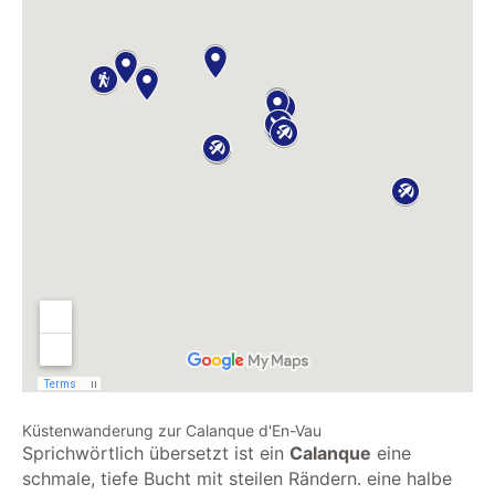
Küstenwanderung zur Calanque d'En-Vau
Sprichwörtlich übersetzt ist ein
Calanque
eine
schmale, tiefe Bucht mit steilen Rändern. eine halbe