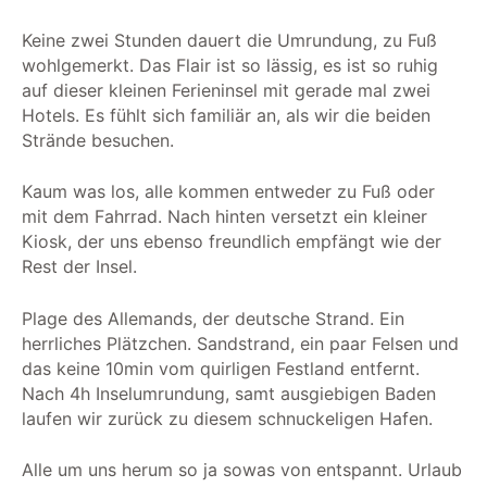
Keine zwei Stunden dauert die Umrundung, zu Fuß
wohlgemerkt. Das Flair ist so lässig, es ist so ruhig
auf dieser kleinen Ferieninsel mit gerade mal zwei
Hotels. Es fühlt sich familiär an, als wir die beiden
Strände besuchen.
Kaum was los, alle kommen entweder zu Fuß oder
mit dem Fahrrad. Nach hinten versetzt ein kleiner
Kiosk, der uns ebenso freundlich empfängt wie der
Rest der Insel.
Plage des Allemands, der deutsche Strand. Ein
herrliches Plätzchen. Sandstrand, ein paar Felsen und
das keine 10min vom quirligen Festland entfernt.
Nach 4h Inselumrundung, samt ausgiebigen Baden
laufen wir zurück zu diesem schnuckeligen Hafen.
Alle um uns herum so ja sowas von entspannt. Urlaub