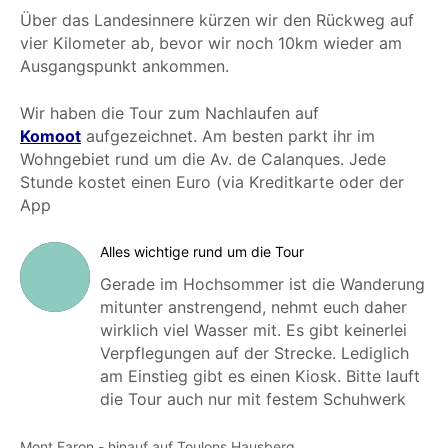
Über das Landesinnere kürzen wir den Rückweg auf
vier Kilometer ab, bevor wir noch 10km wieder am
Ausgangspunkt ankommen.
Wir haben die Tour zum Nachlaufen auf
Komoot
aufgezeichnet. Am besten parkt ihr im
Wohngebiet rund um die Av. de Calanques. Jede
Stunde kostet einen Euro (via Kreditkarte oder der
App
Alles wichtige rund um die Tour
Gerade im Hochsommer ist die Wanderung
mitunter anstrengend, nehmt euch daher
wirklich viel Wasser mit. Es gibt keinerlei
Verpflegungen auf der Strecke. Lediglich
am Einstieg gibt es einen Kiosk. Bitte lauft
die Tour auch nur mit festem Schuhwerk
Mont Faron - hinauf auf Toulons Hausberg