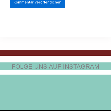
FOLGE UNS AUF INSTAGRAM