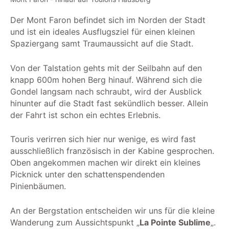
Der Mont Faron befindet sich im Norden der Stadt
und ist ein ideales Ausflugsziel für einen kleinen
Spaziergang samt Traumaussicht auf die Stadt.
Von der Talstation gehts mit der Seilbahn auf den
knapp 600m hohen Berg hinauf. Während sich die
Gondel langsam nach schraubt, wird der Ausblick
hinunter auf die Stadt fast sekündlich besser. Allein
der Fahrt ist schon ein echtes Erlebnis.
Touris verirren sich hier nur wenige, es wird fast
ausschließlich französisch in der Kabine gesprochen.
Oben angekommen machen wir direkt ein kleines
Picknick unter den schattenspendenden
Pinienbäumen.
An der Bergstation entscheiden wir uns für die kleine
Wanderung zum Aussichtspunkt „
La Pointe Sublime
„.