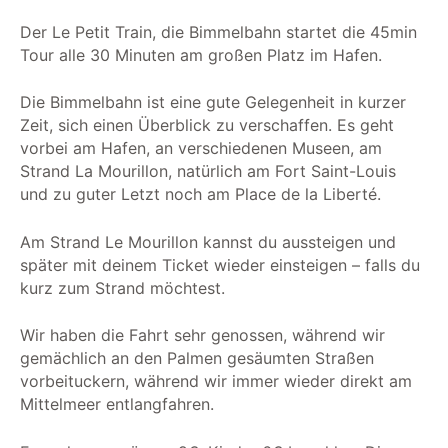
Der Le Petit Train, die Bimmelbahn startet die 45min
Tour alle 30 Minuten am großen Platz im Hafen.
Die Bimmelbahn ist eine gute Gelegenheit in kurzer
Zeit, sich einen Überblick zu verschaffen. Es geht
vorbei am Hafen, an verschiedenen Museen, am
Strand La Mourillon, natürlich am Fort Saint-Louis
und zu guter Letzt noch am Place de la Liberté.
Am Strand Le Mourillon kannst du aussteigen und
später mit deinem Ticket wieder einsteigen – falls du
kurz zum Strand möchtest.
Wir haben die Fahrt sehr genossen, während wir
gemächlich an den Palmen gesäumten Straßen
vorbeituckern, während wir immer wieder direkt am
Mittelmeer entlangfahren.