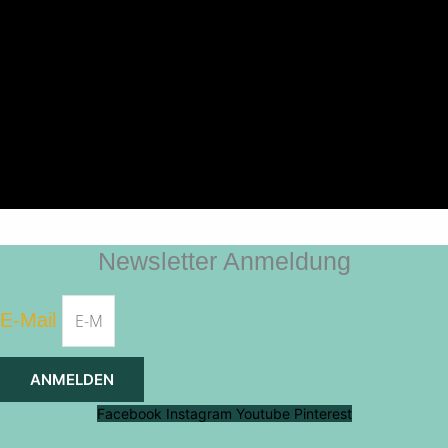
Newsletter Anmeldung
E-Mail
ANMELDEN
Facebook
Instagram
Youtube
Pinterest