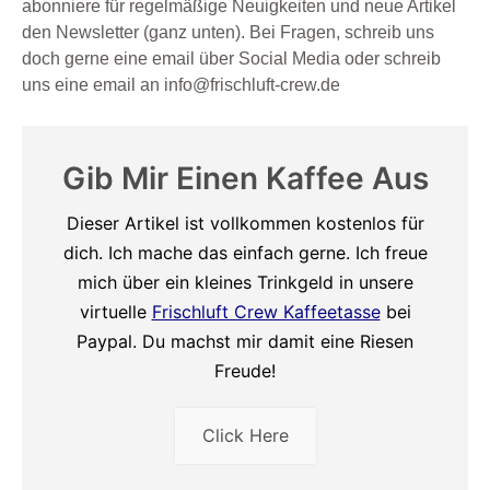
abonniere für regelmäßige Neuigkeiten und neue Artikel
den Newsletter (ganz unten). Bei Fragen, schreib uns
doch gerne eine email über Social Media oder schreib
uns eine email an info@frischluft-crew.de
Gib Mir Einen Kaffee Aus
Dieser Artikel ist vollkommen kostenlos für
dich. Ich mache das einfach gerne. Ich freue
mich über ein kleines Trinkgeld in unsere
virtuelle
Frischluft Crew Kaffeetasse
bei
Paypal. Du machst mir damit eine Riesen
Freude!
Click Here