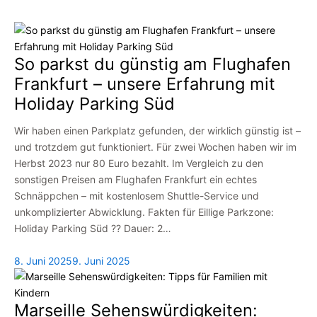
So parkst du günstig am Flughafen
Frankfurt – unsere Erfahrung mit
Holiday Parking Süd
Wir haben einen Parkplatz gefunden, der wirklich günstig ist –
und trotzdem gut funktioniert. Für zwei Wochen haben wir im
Herbst 2023 nur 80 Euro bezahlt. Im Vergleich zu den
sonstigen Preisen am Flughafen Frankfurt ein echtes
Schnäppchen – mit kostenlosem Shuttle-Service und
unkomplizierter Abwicklung. Fakten für Eillige Parkzone:
Holiday Parking Süd ?? Dauer: 2…
8. Juni 2025
9. Juni 2025
Marseille Sehenswürdigkeiten: