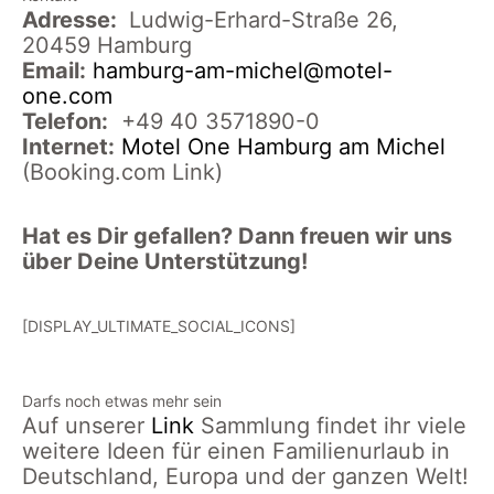
Adresse:
Ludwig-Erhard-Straße 26,
20459 Hamburg
Email:
hamburg-am-michel@motel-
one.com
Telefon:
+49 40 3571890-0
Internet:
Motel One Hamburg am Michel
(Booking.com Link)
Hat es Dir gefallen? Dann freuen wir uns
über Deine Unterstützung!
[DISPLAY_ULTIMATE_SOCIAL_ICONS]
Darfs noch etwas mehr sein
Auf unserer
Link
Sammlung findet ihr viele
weitere Ideen für einen Familienurlaub in
Deutschland, Europa und der ganzen Welt!