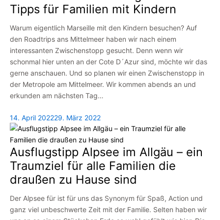
Tipps für Familien mit Kindern
Warum eigentlich Marseille mit den Kindern besuchen? Auf
den Roadtrips ans Mittelmeer haben wir nach einem
interessanten Zwischenstopp gesucht. Denn wenn wir
schonmal hier unten an der Cote D´Azur sind, möchte wir das
gerne anschauen. Und so planen wir einen Zwischenstopp in
der Metropole am Mittelmeer. Wir kommen abends an und
erkunden am nächsten Tag…
14. April 2022
29. März 2022
Ausflugstipp Alpsee im Allgäu – ein
Traumziel für alle Familien die
draußen zu Hause sind
Der Alpsee für ist für uns das Synonym für Spaß, Action und
ganz viel unbeschwerte Zeit mit der Familie. Selten haben wir