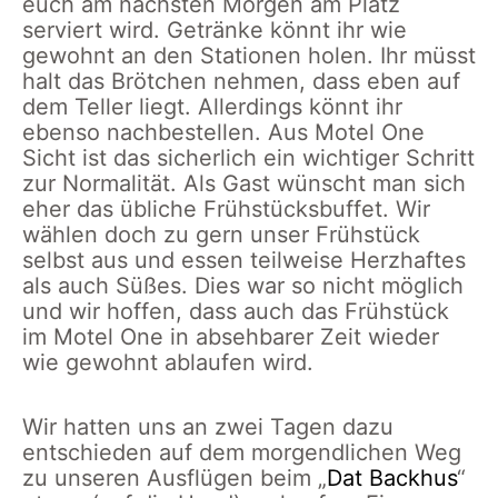
euch am nächsten Morgen am Platz
serviert wird. Getränke könnt ihr wie
gewohnt an den Stationen holen. Ihr müsst
halt das Brötchen nehmen, dass eben auf
dem Teller liegt. Allerdings könnt ihr
ebenso nachbestellen. Aus Motel One
Sicht ist das sicherlich ein wichtiger Schritt
zur Normalität. Als Gast wünscht man sich
eher das übliche Frühstücksbuffet. Wir
wählen doch zu gern unser Frühstück
selbst aus und essen teilweise Herzhaftes
als auch Süßes. Dies war so nicht möglich
und wir hoffen, dass auch das Frühstück
im Motel One in absehbarer Zeit wieder
wie gewohnt ablaufen wird.
Wir hatten uns an zwei Tagen dazu
entschieden auf dem morgendlichen Weg
zu unseren Ausflügen beim „
Dat Backhus
“