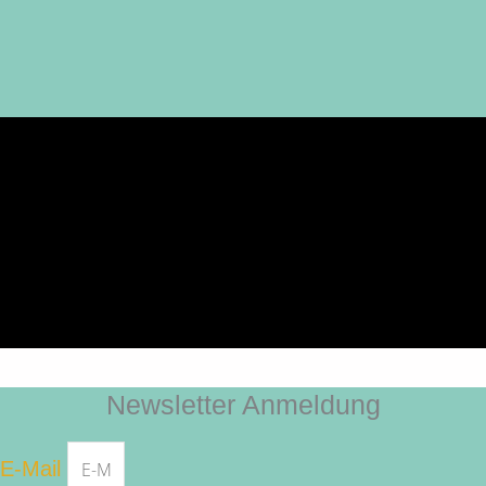
Newsletter Anmeldung
E-Mail