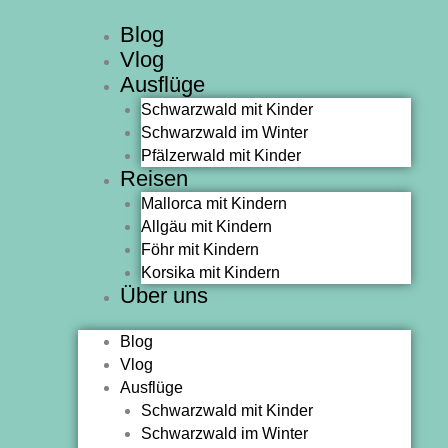
Zum
Blog
Inhalt
Vlog
springen
Ausflüge
Schwarzwald mit Kinder
Schwarzwald im Winter
Pfälzerwald mit Kinder
Reisen
Mallorca mit Kindern
Allgäu mit Kindern
Föhr mit Kindern
Korsika mit Kindern
Über uns
Blog
Vlog
Ausflüge
Schwarzwald mit Kinder
Schwarzwald im Winter