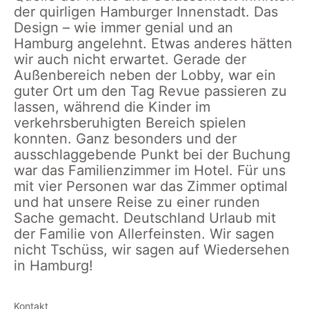
der quirligen Hamburger Innenstadt. Das
Design – wie immer genial und an
Hamburg angelehnt. Etwas anderes hätten
wir auch nicht erwartet. Gerade der
Außenbereich neben der Lobby, war ein
guter Ort um den Tag Revue passieren zu
lassen, während die Kinder im
verkehrsberuhigten Bereich spielen
konnten. Ganz besonders und der
ausschlaggebende Punkt bei der Buchung
war das Familienzimmer im Hotel. Für uns
mit vier Personen war das Zimmer optimal
und hat unsere Reise zu einer runden
Sache gemacht. Deutschland Urlaub mit
der Familie von Allerfeinsten. Wir sagen
nicht Tschüss, wir sagen auf Wiedersehen
in Hamburg!
Kontakt