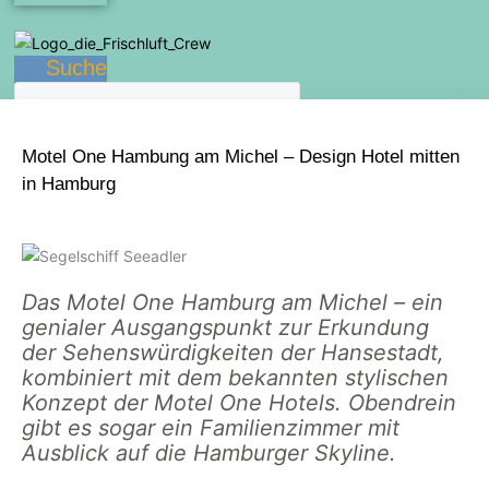
Suche
Motel One Hambung am Michel – Design Hotel mitten
in Hamburg
Das Motel One Hamburg am Michel – ein
genialer Ausgangspunkt zur Erkundung
der Sehenswürdigkeiten der Hansestadt,
kombiniert mit dem bekannten stylischen
Konzept der Motel One Hotels. Obendrein
gibt es sogar ein Familienzimmer mit
Ausblick auf die Hamburger Skyline.