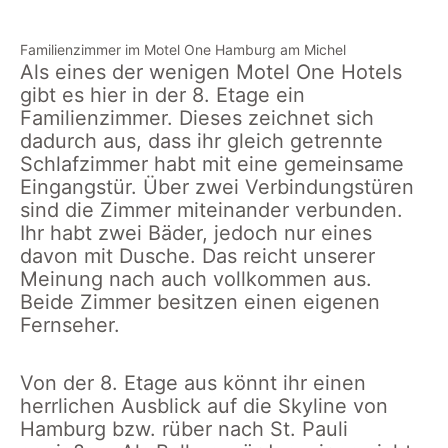
Familienzimmer im Motel One Hamburg am Michel
Als eines der wenigen Motel One Hotels
gibt es hier in der 8. Etage ein
Familienzimmer. Dieses zeichnet sich
dadurch aus, dass ihr gleich getrennte
Schlafzimmer habt mit eine gemeinsame
Eingangstür. Über zwei Verbindungstüren
sind die Zimmer miteinander verbunden.
Ihr habt zwei Bäder, jedoch nur eines
davon mit Dusche. Das reicht unserer
Meinung nach auch vollkommen aus.
Beide Zimmer besitzen einen eigenen
Fernseher.
Von der 8. Etage aus könnt ihr einen
herrlichen Ausblick auf die Skyline von
Hamburg bzw. rüber nach St. Pauli