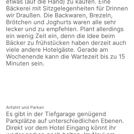
etwas (auf die Hand) zu kaufen. Eine
Bäckerei mit Sitzgelegenheiten für Drinnen
wir Draußen. Die Backwaren, Brezeln,
Brötchen und Joghurts waren alle sehr
lecker und zu empfehlen. Plant allerdings
ein wenig Zeit ein, denn die Idee beim
Bäcker zu frühstücken haben derzeit auch
viele andere Hotelgäste. Gerade am
Wochenende kann die Wartezeit bis zu 15
Minuten sein.
Motel One Hamburg am
Lobby
Michel Frühstück
Anfahrt und Parken
Es gibt in der Tiefgarage genügend
Parkplätze auf unterschiedlichen Ebenen.
Direkt vor dem Hotel Eingang könnt ihr