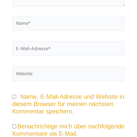
Name*
E-
Mail-
Adresse*
Website
Name, E-Mail-Adresse und Website in
diesem Browser für meinen nächsten
Kommentar speichern.
Benachrichtige mich über nachfolgende
Kommentare via E-Mail.