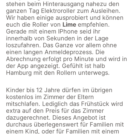
stehen beim Hinterausgang nahezu den
ganzen Tag Elektroroller zum Ausleihen.
Wir haben einige ausprobiert und können
euch die Roller von
Lime
empfehlen.
Gerade mit einem IPhone seid ihr
innerhalb von Sekunden in der Lage
loszufahren. Das Ganze vor allem ohne
einen langen Anmeldeprozess. Die
Abrechnung erfolgt pro Minute und wird in
der App angezeigt. Gefühlt ist halb
Hamburg mit den Rollern unterwegs.
Kinder bis 12 Jahre dürfen im übrigen
kostenlos im Zimmer der Eltern
mitschlafen. Lediglich das Frühstück wird
extra auf den Preis für das Zimmer
dazugerechnet. Dieses Angebot ist
durchaus überlegenswert für Familien mit
einem Kind, oder für Familien mit einem