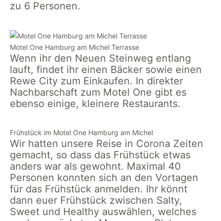
zu 6 Personen.
Motel One Hamburg am Michel Terrasse
Wenn ihr den Neuen Steinweg entlang
lauft, findet ihr einen Bäcker sowie einen
Rewe City zum Einkaufen. In direkter
Nachbarschaft zum Motel One gibt es
ebenso einige, kleinere Restaurants.
Frühstück im Motel One Hamburg am Michel
Wir hatten unsere Reise in Corona Zeiten
gemacht, so dass das Frühstück etwas
anders war als gewohnt. Maximal 40
Personen konnten sich an den Vortagen
für das Frühstück anmelden. Ihr könnt
dann euer Frühstück zwischen Salty,
Sweet und Healthy auswählen, welches