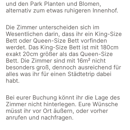
und den Park Planten und Blomen,
alternativ zum etwas ruhigeren Innenhof.
Die Zimmer unterscheiden sich im
Wesentlichen darin, dass ihr ein King-Size
Bett oder Queen-Size Bett vorfinden
werdet. Das King-Size Bett ist mit 180cm
exakt 20cm größer als das Queen-Size
Bett. Die Zimmer sind mit 16m² nicht
besonders groß, dennoch ausreichend für
alles was ihr für einen Städtetrip dabei
habt.
Bei eurer Buchung könnt ihr die Lage des
Zimmer nicht hinterlegen. Eure Wünsche
müsst ihr vor Ort äußern, oder vorher
anrufen und nachfragen.