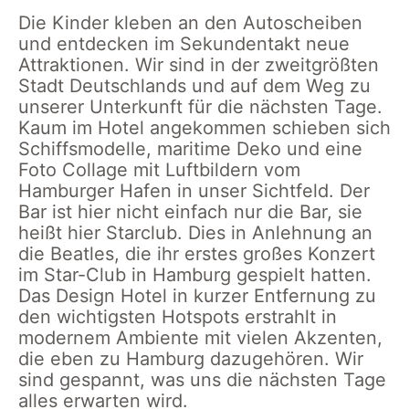
Die Kinder kleben an den Autoscheiben
und entdecken im Sekundentakt neue
Attraktionen. Wir sind in der zweitgrößten
Stadt Deutschlands und auf dem Weg zu
unserer Unterkunft für die nächsten Tage.
Kaum im Hotel angekommen schieben sich
Schiffsmodelle, maritime Deko und eine
Foto Collage mit Luftbildern vom
Hamburger Hafen in unser Sichtfeld. Der
Bar ist hier nicht einfach nur die Bar, sie
heißt hier Starclub. Dies in Anlehnung an
die Beatles, die ihr erstes großes Konzert
im Star-Club in Hamburg gespielt hatten.
Das Design Hotel in kurzer Entfernung zu
den wichtigsten Hotspots erstrahlt in
modernem Ambiente mit vielen Akzenten,
die eben zu Hamburg dazugehören. Wir
sind gespannt, was uns die nächsten Tage
alles erwarten wird.