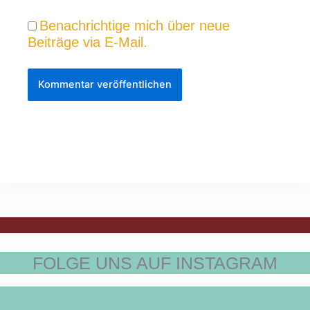
Benachrichtige mich über neue
Beiträge via E-Mail.
FOLGE UNS AUF INSTAGRAM