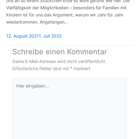
uns an so einem Stückchen Erde so wohl gefühlt wie hier. Die
Vielfältigkeit der Möglichkeiten – besonders für Familien mit
Kindern ist für uns das Argument, warum wir Jahr für Jahr
wiederkommen. Angefangen…
12. August 2021
1. Juli 2022
Schreibe einen Kommentar
Deine E-Mail-Adresse wird nicht veröffentlicht.
Erforderliche Felder sind mit
*
markiert
Hier
eingeben…