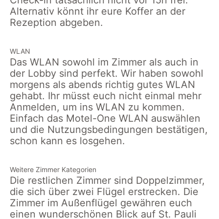
Check-in tatsächlich nicht vor 15h frei.
Alternativ könnt ihr eure Koffer an der
Rezeption abgeben.
WLAN
Das WLAN sowohl im Zimmer als auch in
der Lobby sind perfekt. Wir haben sowohl
morgens als abends richtig gutes WLAN
gehabt. Ihr müsst euch nicht einmal mehr
Anmelden, um ins WLAN zu kommen.
Einfach das Motel-One WLAN auswählen
und die Nutzungsbedingungen bestätigen,
schon kann es losgehen.
Weitere Zimmer Kategorien
Die restlichen Zimmer sind Doppelzimmer,
die sich über zwei Flügel erstrecken. Die
Zimmer im Außenflügel gewähren euch
einen wunderschönen Blick auf St. Pauli