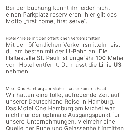
Bei der Buchung könnt ihr leider nicht
einen Parkplatz reservieren, hier gilt das
Motto „first come, first serve“.
Hotel Anreise mit den öffentlichen Verkehrsmitteln
Mit den öffentlichen Verkehrsmitteln reist
du am besten mit der U-Bahn an. Die
Haltestelle St. Pauli ist ungefähr 100 Meter
vom Hotel entfernt. Du musst die Linie
U3
nehmen.
Motel One Hamburg am Michel – unser Familien Fazit
Wir hatten eine tolle, aufregende Zeit auf
unserer Deutschland Reise in Hamburg.
Das Motel One Hamburg am Michel war
nicht nur der optimale Ausgangspunkt für
unsere Unternehmungen, vielmehr eine
Quelle der Ruhe und Gelassenheit inmitten