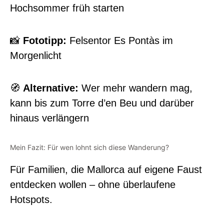
Hochsommer früh starten
📸
Fototipp:
Felsentor Es Pontàs im
Morgenlicht
🧭
Alternative:
Wer mehr wandern mag,
kann bis zum Torre d’en Beu und darüber
hinaus verlängern
Mein Fazit: Für wen lohnt sich diese Wanderung?
Für Familien, die Mallorca auf eigene Faust
entdecken wollen – ohne überlaufene
Hotspots.