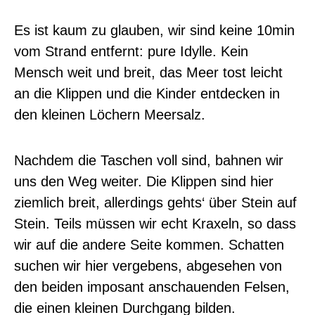
Es ist kaum zu glauben, wir sind keine 10min
vom Strand entfernt: pure Idylle. Kein
Mensch weit und breit, das Meer tost leicht
an die Klippen und die Kinder entdecken in
den kleinen Löchern Meersalz.
Nachdem die Taschen voll sind, bahnen wir
uns den Weg weiter. Die Klippen sind hier
ziemlich breit, allerdings gehts‘ über Stein auf
Stein. Teils müssen wir echt Kraxeln, so dass
wir auf die andere Seite kommen. Schatten
suchen wir hier vergebens, abgesehen von
den beiden imposant anschauenden Felsen,
die einen kleinen Durchgang bilden.