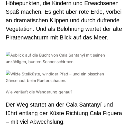
Höhepunkten, die Kindern und Erwachsenen
Spaß machen. Es geht über rote Erde, vorbei
an dramatischen Klippen und durch duftende
Vegetation. Und als Belohnung wartet der alte
Piratenwachturm mit Blick auf das Meer.
Wie verläuft die Wanderung genau?
Der Weg startet an der Cala Santanyí und
führt entlang der Küste Richtung Cala Figuera
– mit viel Abwechslung.