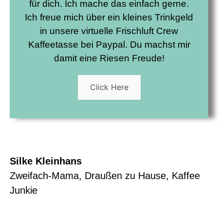
für dich. Ich mache das einfach gerne.
Ich freue mich über ein kleines Trinkgeld
in unsere virtuelle
Frischluft Crew
Kaffeetasse
bei Paypal. Du machst mir
damit eine Riesen Freude!
Click Here
Silke Kleinhans
Zweifach-Mama, Draußen zu Hause, Kaffee
Junkie