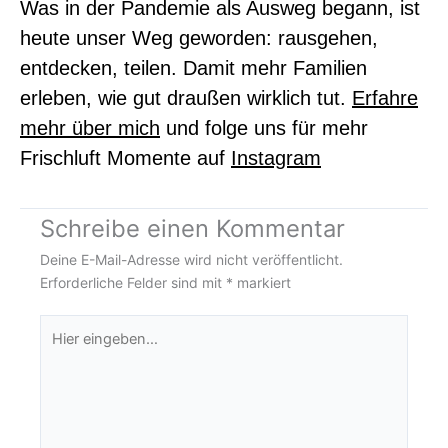
Was in der Pandemie als Ausweg begann, ist
heute unser Weg geworden: rausgehen,
entdecken, teilen. Damit mehr Familien
erleben, wie gut draußen wirklich tut.
Erfahre
mehr über mich
und f
olge uns für mehr
Frischluft Momente auf
Instagram
Schreibe einen Kommentar
Deine E-Mail-Adresse wird nicht veröffentlicht.
Erforderliche Felder sind mit
*
markiert
Hier
eingeben…