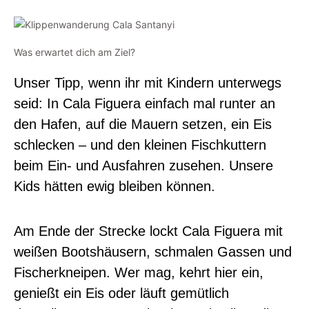
Was erwartet dich am Ziel?
Unser Tipp, wenn ihr mit Kindern unterwegs
seid: In Cala Figuera einfach mal runter an
den Hafen, auf die Mauern setzen, ein Eis
schlecken – und den kleinen Fischkuttern
beim Ein- und Ausfahren zusehen. Unsere
Kids hätten ewig bleiben können.
Am Ende der Strecke lockt Cala Figuera mit
weißen Bootshäusern, schmalen Gassen und
Fischerkneipen. Wer mag, kehrt hier ein,
genießt ein Eis oder läuft gemütlich