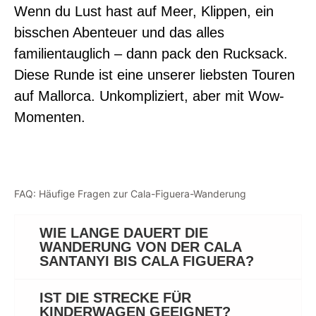
Wenn du Lust hast auf Meer, Klippen, ein
bisschen Abenteuer und das alles
familientauglich – dann pack den Rucksack.
Diese Runde ist eine unserer liebsten Touren
auf Mallorca. Unkompliziert, aber mit Wow-
Momenten.
FAQ: Häufige Fragen zur Cala-Figuera-Wanderung
WIE LANGE DAUERT DIE
WANDERUNG VON DER CALA
SANTANYI BIS CALA FIGUERA?
IST DIE STRECKE FÜR
KINDERWAGEN GEEIGNET?