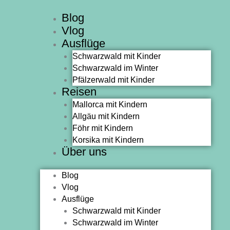
Zum
Blog
Inhalt
Vlog
springen
Ausflüge
Schwarzwald mit Kinder
Schwarzwald im Winter
Pfälzerwald mit Kinder
Reisen
Mallorca mit Kindern
Allgäu mit Kindern
Föhr mit Kindern
Korsika mit Kindern
Über uns
Blog
Vlog
Ausflüge
Schwarzwald mit Kinder
Schwarzwald im Winter