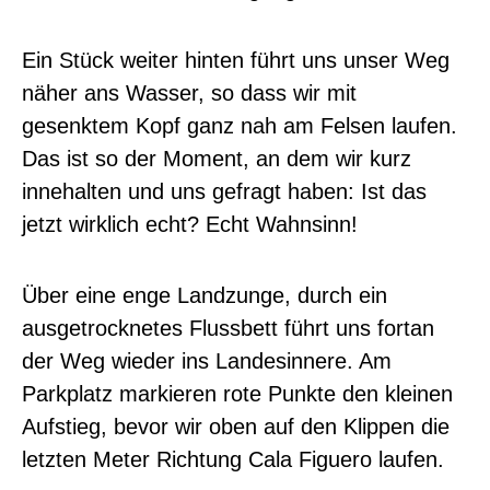
Ein Stück weiter hinten führt uns unser Weg
näher ans Wasser, so dass wir mit
gesenktem Kopf ganz nah am Felsen laufen.
Das ist so der Moment, an dem wir kurz
innehalten und uns gefragt haben: Ist das
jetzt wirklich echt? Echt Wahnsinn!
Über eine enge Landzunge, durch ein
ausgetrocknetes Flussbett führt uns fortan
der Weg wieder ins Landesinnere. Am
Parkplatz markieren rote Punkte den kleinen
Aufstieg, bevor wir oben auf den Klippen die
letzten Meter Richtung Cala Figuero laufen.