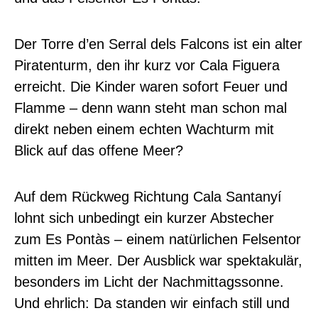
Der Torre d’en Serral dels Falcons ist ein alter
Piratenturm, den ihr kurz vor Cala Figuera
erreicht. Die Kinder waren sofort Feuer und
Flamme – denn wann steht man schon mal
direkt neben einem echten Wachturm mit
Blick auf das offene Meer?
Auf dem Rückweg Richtung Cala Santanyí
lohnt sich unbedingt ein kurzer Abstecher
zum Es Pontàs – einem natürlichen Felsentor
mitten im Meer. Der Ausblick war spektakulär,
besonders im Licht der Nachmittagssonne.
Und ehrlich: Da standen wir einfach still und