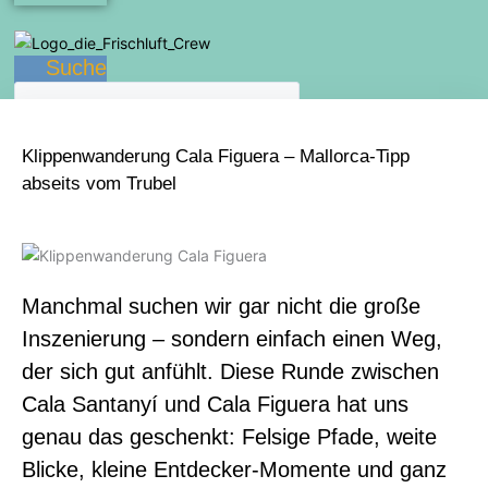
Suche
Klippenwanderung Cala Figuera – Mallorca-Tipp
abseits vom Trubel
Manchmal suchen wir gar nicht die große
Inszenierung – sondern einfach einen Weg,
der sich gut anfühlt. Diese Runde zwischen
Cala Santanyí und Cala Figuera hat uns
genau das geschenkt: Felsige Pfade, weite
Blicke, kleine Entdecker-Momente und ganz