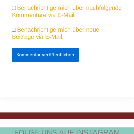
Benachrichtige mich über nachfolgende
Kommentare via E-Mail.
Benachrichtige mich über neue
Beiträge via E-Mail.
FOLGE UNS AUF INSTAGRAM