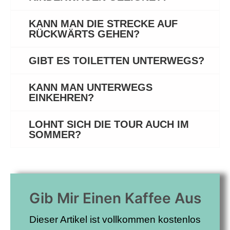
KANN MAN DIE STRECKE AUF
RÜCKWÄRTS GEHEN?
GIBT ES TOILETTEN UNTERWEGS?
KANN MAN UNTERWEGS
EINKEHREN?
LOHNT SICH DIE TOUR AUCH IM
SOMMER?
Gib Mir Einen Kaffee Aus
Dieser Artikel ist vollkommen kostenlos