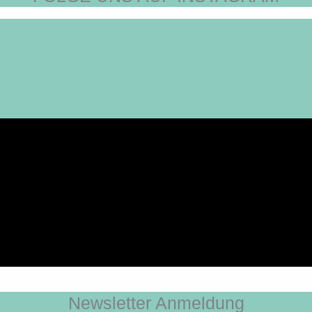
Newsletter Anmeldung