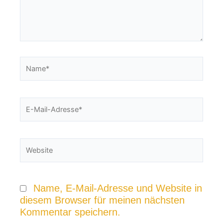
Name*
E-
Mail-
Adresse*
Website
Name, E-Mail-Adresse und Website in
diesem Browser für meinen nächsten
Kommentar speichern.