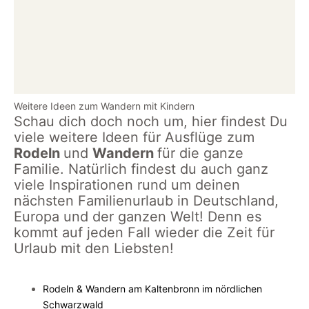
Weitere Ideen zum Wandern mit Kindern
Schau dich doch noch um, hier findest Du
viele weitere Ideen für Ausflüge zum
Rodeln
und
Wandern
für die ganze
Familie. Natürlich findest du auch ganz
viele Inspirationen rund um deinen
nächsten Familienurlaub in Deutschland,
Europa und der ganzen Welt! Denn es
kommt auf jeden Fall wieder die Zeit für
Urlaub mit den Liebsten!
Rod
eln & Wandern am Kaltenbronn im nördlichen
Schwarzwald