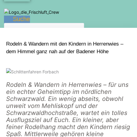
Suche
Rodeln & Wandern mit den Kindern in Herrenwies –
dem Himmel ganz nah auf der Badener Höhe
Rodeln & Wandern in Herrenwies – für uns
ein echter Geheimtipp im nördlichen
Schwarzwald. Ein wenig abseits, obwohl
unweit vom Mehliskopf und der
Schwarzwaldhochstraße, wartet ein tolles
Ausflugsziel auf Euch. Ein kleiner, aber
feiner Rodelhang macht den Kindern riesig
Spaß. Mittlerweile gehören kleine