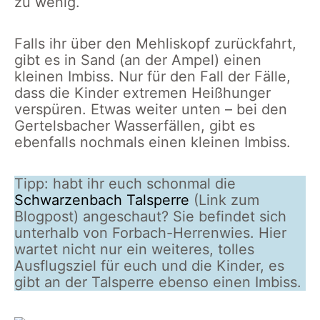
zu wenig.
Falls ihr über den Mehliskopf zurückfahrt,
gibt es in Sand (an der Ampel) einen
kleinen Imbiss. Nur für den Fall der Fälle,
dass die Kinder extremen Heißhunger
verspüren. Etwas weiter unten – bei den
Gertelsbacher Wasserfällen, gibt es
ebenfalls nochmals einen kleinen Imbiss.
Tipp: habt ihr euch schonmal die
Schwarzenbach Talsperre
(Link zum
Blogpost) angeschaut? Sie befindet sich
unterhalb von Forbach-Herrenwies. Hier
wartet nicht nur ein weiteres, tolles
Ausflugsziel für euch und die Kinder, es
gibt an der Talsperre ebenso einen Imbiss.