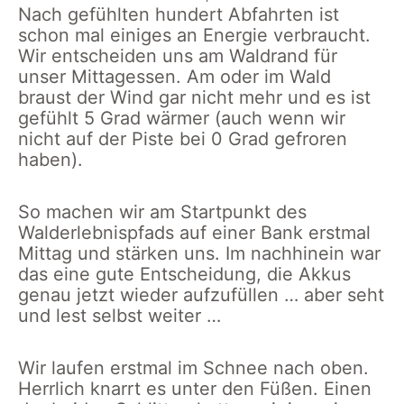
Nach gefühlten hundert Abfahrten ist
schon mal einiges an Energie verbraucht.
Wir entscheiden uns am Waldrand für
unser Mittagessen. Am oder im Wald
braust der Wind gar nicht mehr und es ist
gefühlt 5 Grad wärmer (auch wenn wir
nicht auf der Piste bei 0 Grad gefroren
haben).
So machen wir am Startpunkt des
Walderlebnispfads auf einer Bank erstmal
Mittag und stärken uns. Im nachhinein war
das eine gute Entscheidung, die Akkus
genau jetzt wieder aufzufüllen … aber seht
und lest selbst weiter …
Wir laufen erstmal im Schnee nach oben.
Herrlich knarrt es unter den Füßen. Einen