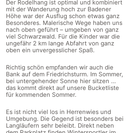
Der Rodelhang ist optimal und kombiniert
mit der Wanderung hoch zur Badener
Höhe war der Ausflug schon etwas ganz
Besonderes. Malerische Wege haben uns
nach oben geführt – umgeben von ganz
viel Schwarzwald. Für die Kinder war die
ungefähr 2 km lange Abfahrt von ganz
oben ein unvergesslicher Spaß.
Richtig schön empfanden wir auch die
Bank auf dem Friedrichsturm. Im Sommer,
bei untergehender Sonne hier sitzen …
das kommt direkt auf unsere Bucketliste
für kommenden Sommer.
Es ist nicht viel los in Herrenwies und
Umgebung. Die Gegend ist besonders bei
Langläufern sehr beleibt. Direkt neben
dem Parkplatz finden Wintersportler im