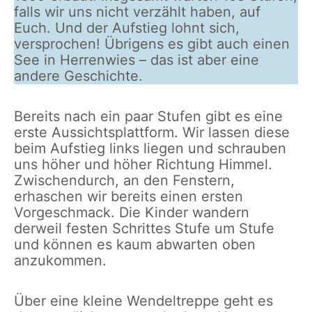
falls wir uns nicht verzählt haben, auf
Euch. Und der Aufstieg lohnt sich,
versprochen! Übrigens es gibt auch einen
See in Herrenwies – das ist aber eine
andere Geschichte.
Bereits nach ein paar Stufen gibt es eine
erste Aussichtsplattform. Wir lassen diese
beim Aufstieg links liegen und schrauben
uns höher und höher Richtung Himmel.
Zwischendurch, an den Fenstern,
erhaschen wir bereits einen ersten
Vorgeschmack. Die Kinder wandern
derweil festen Schrittes Stufe um Stufe
und können es kaum abwarten oben
anzukommen.
Über eine kleine Wendeltreppe geht es