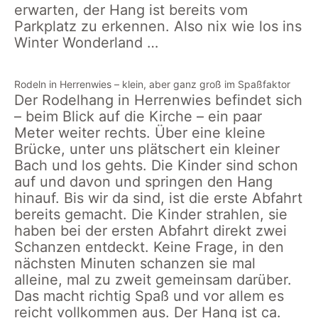
erwarten, der Hang ist bereits vom
Parkplatz zu erkennen. Also nix wie los ins
Winter Wonderland …
Rodeln in Herrenwies – klein, aber ganz groß im Spaßfaktor
Der Rodelhang in Herrenwies befindet sich
– beim Blick auf die Kirche – ein paar
Meter weiter rechts. Über eine kleine
Brücke, unter uns plätschert ein kleiner
Bach und los gehts. Die Kinder sind schon
auf und davon und springen den Hang
hinauf. Bis wir da sind, ist die erste Abfahrt
bereits gemacht. Die Kinder strahlen, sie
haben bei der ersten Abfahrt direkt zwei
Schanzen entdeckt. Keine Frage, in den
nächsten Minuten schanzen sie mal
alleine, mal zu zweit gemeinsam darüber.
Das macht richtig Spaß und vor allem es
reicht vollkommen aus. Der Hang ist ca.