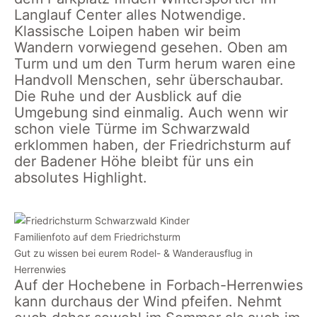
Langlauf Center alles Notwendige.
Klassische Loipen haben wir beim
Wandern vorwiegend gesehen. Oben am
Turm und um den Turm herum waren eine
Handvoll Menschen, sehr überschaubar.
Die Ruhe und der Ausblick auf die
Umgebung sind einmalig. Auch wenn wir
schon viele Türme im Schwarzwald
erklommen haben, der Friedrichsturm auf
der Badener Höhe bleibt für uns ein
absolutes Highlight.
Familienfoto auf dem Friedrichsturm
Gut zu wissen bei eurem Rodel- & Wanderausflug in
Herrenwies
Auf der Hochebene in Forbach-Herrenwies
kann durchaus der Wind pfeifen. Nehmt