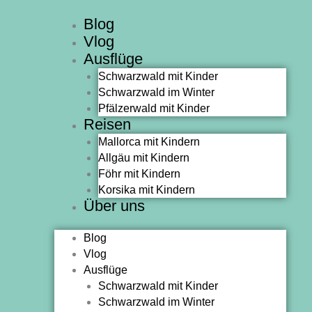
Zum
Blog
Inhalt
Vlog
springen
Ausflüge
Schwarzwald mit Kinder
Schwarzwald im Winter
Pfälzerwald mit Kinder
Reisen
Mallorca mit Kindern
Allgäu mit Kindern
Föhr mit Kindern
Korsika mit Kindern
Über uns
Blog
Vlog
Ausflüge
Schwarzwald mit Kinder
Schwarzwald im Winter