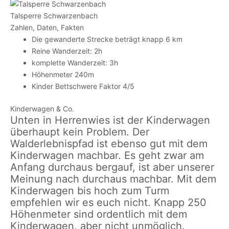
Talsperre Schwarzenbach
Zahlen, Daten, Fakten
Die gewanderte Strecke beträgt knapp 6 km
Reine Wanderzeit: 2h
komplette Wanderzeit: 3h
Höhenmeter 240m
Kinder Bettschwere Faktor 4/5
Kinderwagen & Co.
Unten in Herrenwies ist der Kinderwagen
überhaupt kein Problem. Der
Walderlebnispfad ist ebenso gut mit dem
Kinderwagen machbar. Es geht zwar am
Anfang durchaus bergauf, ist aber unserer
Meinung nach durchaus machbar. Mit dem
Kinderwagen bis hoch zum Turm
empfehlen wir es euch nicht. Knapp 250
Höhenmeter sind ordentlich mit dem
Kinderwagen, aber nicht unmöglich.