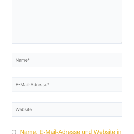
Name*
E-
Mail-
Adresse*
Website
Name, E-Mail-Adresse und Website in