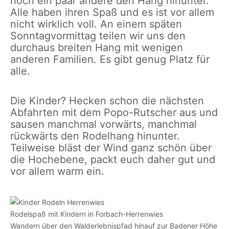
noch ein paar andere den Hang hinunter.
Alle haben ihren Spaß und es ist vor allem
nicht wirklich voll. An einem späten
Sonntagvormittag teilen wir uns den
durchaus breiten Hang mit wenigen
anderen Familien. Es gibt genug Platz für
alle.
Die Kinder? Hecken schon die nächsten
Abfahrten mit dem Popo-Rutscher aus und
sausen manchmal vorwärts, manchmal
rückwärts den Rodelhang hinunter.
Teilweise bläst der Wind ganz schön über
die Hochebene, packt euch daher gut und
vor allem warm ein.
Rodelspaß mit Kindern in Forbach-Herrenwies
Wandern über den Walderlebnispfad hinauf zur Badener Höhe