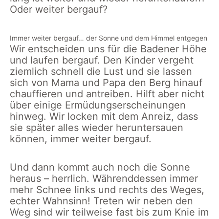
Oder weiter bergauf?
Immer weiter bergauf… der Sonne und dem Himmel entgegen
Wir entscheiden uns für die Badener Höhe
und laufen bergauf. Den Kinder vergeht
ziemlich schnell die Lust und sie lassen
sich von Mama und Papa den Berg hinauf
chauffieren und antreiben. Hilft aber nicht
über einige Ermüdungserscheinungen
hinweg. Wir locken mit dem Anreiz, dass
sie später alles wieder heruntersauen
können, immer weiter bergauf.
Und dann kommt auch noch die Sonne
heraus – herrlich. Währenddessen immer
mehr Schnee links und rechts des Weges,
echter Wahnsinn! Treten wir neben den
Weg sind wir teilweise fast bis zum Knie im