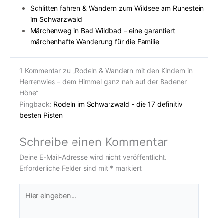
Schlitten fahren & Wandern zum Wildsee am Ruhestein
im Schwarzwald
Märchenweg in Bad Wildbad – eine garantiert
märchenhafte Wanderung für die Familie
1 Kommentar zu „Rodeln & Wandern mit den Kindern in
Herrenwies – dem Himmel ganz nah auf der Badener
Höhe“
Pingback:
Rodeln im Schwarzwald - die 17 definitiv
besten Pisten
Schreibe einen Kommentar
Deine E-Mail-Adresse wird nicht veröffentlicht.
Erforderliche Felder sind mit
*
markiert
Hier
eingeben…