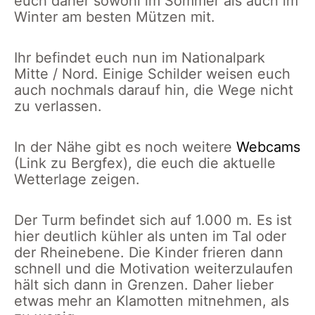
euch daher sowohl im Sommer als auch im
Winter am besten Mützen mit.
Ihr befindet euch nun im Nationalpark
Mitte / Nord. Einige Schilder weisen euch
auch nochmals darauf hin, die Wege nicht
zu verlassen.
In der Nähe gibt es noch weitere
Webcams
(Link zu Bergfex), die euch die aktuelle
Wetterlage zeigen.
Der Turm befindet sich auf 1.000 m. Es ist
hier deutlich kühler als unten im Tal oder
der Rheinebene. Die Kinder frieren dann
schnell und die Motivation weiterzulaufen
hält sich dann in Grenzen. Daher lieber
etwas mehr an Klamotten mitnehmen, als