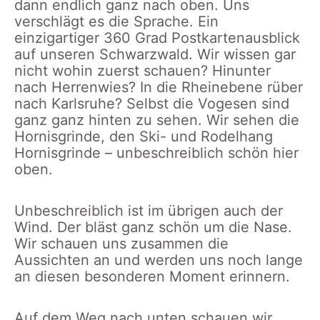
dann endlich ganz nach oben. Uns
verschlägt es die Sprache. Ein
einzigartiger 360 Grad Postkartenausblick
auf unseren Schwarzwald. Wir wissen gar
nicht wohin zuerst schauen? Hinunter
nach Herrenwies? In die Rheinebene rüber
nach Karlsruhe? Selbst die Vogesen sind
ganz ganz hinten zu sehen. Wir sehen die
Hornisgrinde, den Ski- und Rodelhang
Hornisgrinde – unbeschreiblich schön hier
oben.
Unbeschreiblich ist im übrigen auch der
Wind. Der bläst ganz schön um die Nase.
Wir schauen uns zusammen die
Aussichten an und werden uns noch lange
an diesen besonderen Moment erinnern.
Auf dem Weg nach unten schauen wir