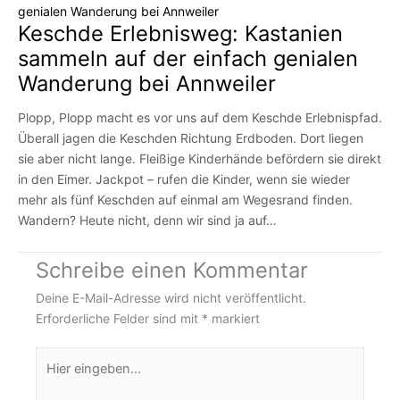
Keschde Erlebnisweg: Kastanien
sammeln auf der einfach genialen
Wanderung bei Annweiler
Plopp, Plopp macht es vor uns auf dem Keschde Erlebnispfad.
Überall jagen die Keschden Richtung Erdboden. Dort liegen
sie aber nicht lange. Fleißige Kinderhände befördern sie direkt
in den Eimer. Jackpot – rufen die Kinder, wenn sie wieder
mehr als fünf Keschden auf einmal am Wegesrand finden.
Wandern? Heute nicht, denn wir sind ja auf…
Schreibe einen Kommentar
Deine E-Mail-Adresse wird nicht veröffentlicht.
Erforderliche Felder sind mit
*
markiert
Hier
eingeben…