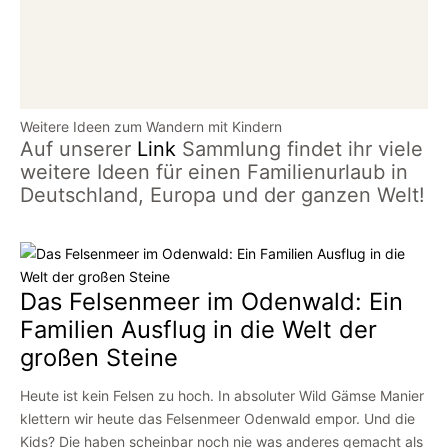
Weitere Ideen zum Wandern mit Kindern
Auf unserer
Link
Sammlung findet ihr viele
weitere Ideen für einen Familienurlaub in
Deutschland, Europa und der ganzen Welt!
Das Felsenmeer im Odenwald: Ein
Familien Ausflug in die Welt der
großen Steine
Heute ist kein Felsen zu hoch. In absoluter Wild Gämse Manier
klettern wir heute das Felsenmeer Odenwald empor. Und die
Kids? Die haben scheinbar noch nie was anderes gemacht als