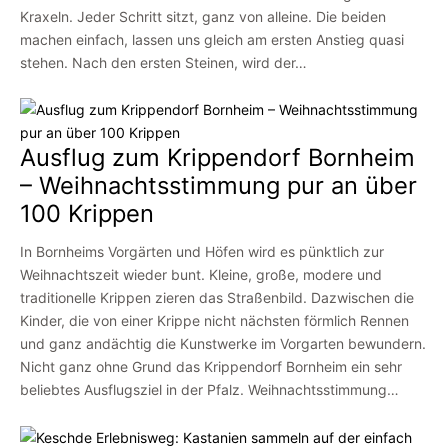
Kraxeln. Jeder Schritt sitzt, ganz von alleine. Die beiden
machen einfach, lassen uns gleich am ersten Anstieg quasi
stehen. Nach den ersten Steinen, wird der…
Ausflug zum Krippendorf Bornheim
– Weihnachtsstimmung pur an über
100 Krippen
In Bornheims Vorgärten und Höfen wird es pünktlich zur
Weihnachtszeit wieder bunt. Kleine, große, modere und
traditionelle Krippen zieren das Straßenbild. Dazwischen die
Kinder, die von einer Krippe nicht nächsten förmlich Rennen
und ganz andächtig die Kunstwerke im Vorgarten bewundern.
Nicht ganz ohne Grund das Krippendorf Bornheim ein sehr
beliebtes Ausflugsziel in der Pfalz. Weihnachtsstimmung…