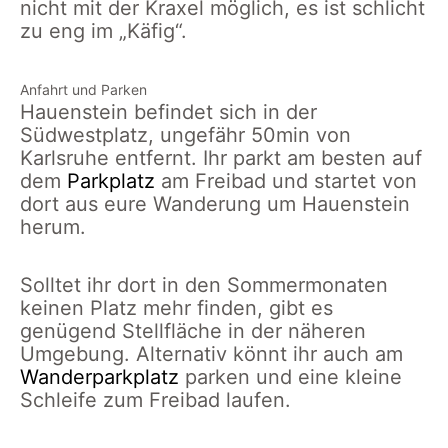
nicht mit der Kraxel möglich, es ist schlicht
zu eng im „Käfig“.
Anfahrt und Parken
Hauenstein befindet sich in der
Südwestplatz, ungefähr 50min von
Karlsruhe entfernt. Ihr parkt am besten auf
dem
Parkplatz
am Freibad und startet von
dort aus eure Wanderung um Hauenstein
herum.
Solltet ihr dort in den Sommermonaten
keinen Platz mehr finden, gibt es
genügend Stellfläche in der näheren
Umgebung. Alternativ könnt ihr auch am
Wanderparkplatz
parken und eine kleine
Schleife zum Freibad laufen.