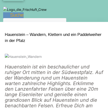
Suche
Hauenstein – Wandern, Klettern und ein Paddelweiher
in der Pfalz
Hauenstein ist ein beschaulicher und
ruhiger Ort mitten in der Südwestpfalz. Auf
der Wanderung rund um Hauenstein
warten zahlreiche Highlights. Erklimme
den Lanzenfahrter Felsen über eine 20m
lange Eisenleiter und genieße einen
grandiosen Blick auf Hauenstein und die
benachbarten Felsen. Erfreue Dich am