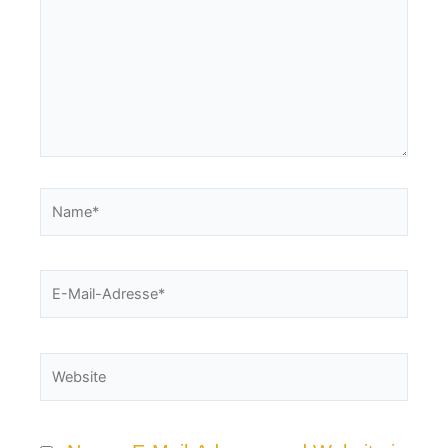
Name*
E-
Mail-
Adresse*
Website