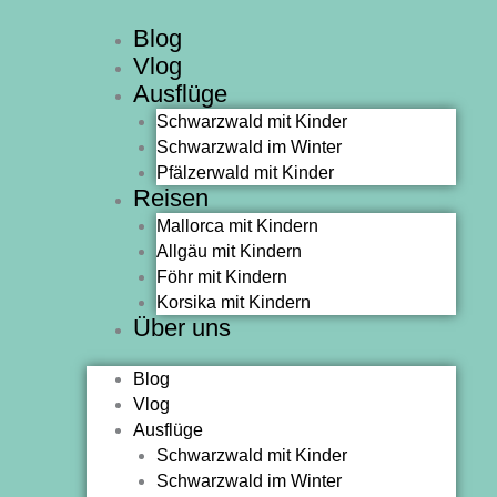
Zum
Blog
Inhalt
Vlog
springen
Ausflüge
Schwarzwald mit Kinder
Schwarzwald im Winter
Pfälzerwald mit Kinder
Reisen
Mallorca mit Kindern
Allgäu mit Kindern
Föhr mit Kindern
Korsika mit Kindern
Über uns
Blog
Vlog
Ausflüge
Schwarzwald mit Kinder
Schwarzwald im Winter