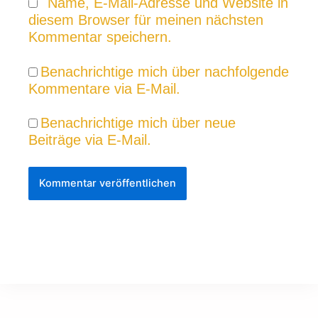
Name, E-Mail-Adresse und Website in
diesem Browser für meinen nächsten
Kommentar speichern.
Benachrichtige mich über nachfolgende
Kommentare via E-Mail.
Benachrichtige mich über neue
Beiträge via E-Mail.