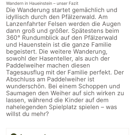
Wandern in Haueinstein – unser Fazit
Die Wanderung startet gemächlich und
idyllisch durch den Pfälzerwald. Am
Lanzenfahrter Felsen werden die Augen
dann groß und größer. Spätestens beim
360° Rundumblick auf den Pfälzerwald
und Hauenstein ist die ganze Familie
begeistert. Die weitere Wanderung,
sowohl der Hasenteller, als auch der
Paddelweiher machen diesen
Tagesausflug mit der Familie perfekt. Der
Abschluss am Paddelweiher ist
wunderschön. Bei einem Schoppen und
Saumagen den Weiher auf sich wirken zu
lassen, während die Kinder auf dem
nahelegenden Spielplatz spielen – was
willst du mehr?