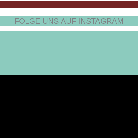
FOLGE UNS AUF INSTAGRAM