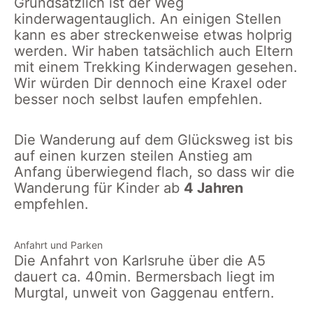
Grundsätzlich ist der Weg
kinderwagentauglich. An einigen Stellen
kann es aber streckenweise etwas holprig
werden. Wir haben tatsächlich auch Eltern
mit einem Trekking Kinderwagen gesehen.
Wir würden Dir dennoch eine Kraxel oder
besser noch selbst laufen empfehlen.
Die Wanderung auf dem Glücksweg ist bis
auf einen kurzen steilen Anstieg am
Anfang überwiegend flach, so dass wir die
Wanderung für Kinder ab
4 Jahren
empfehlen.
Anfahrt und Parken
Die Anfahrt von Karlsruhe über die A5
dauert ca. 40min. Bermersbach liegt im
Murgtal, unweit von Gaggenau entfern.