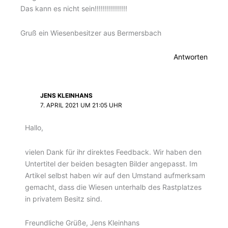
Das kann es nicht sein!!!!!!!!!!!!!!!!
Gruß ein Wiesenbesitzer aus Bermersbach
Antworten
JENS KLEINHANS
7. APRIL 2021 UM 21:05 UHR
Hallo,
vielen Dank für ihr direktes Feedback. Wir haben den
Untertitel der beiden besagten Bilder angepasst. Im
Artikel selbst haben wir auf den Umstand aufmerksam
gemacht, dass die Wiesen unterhalb des Rastplatzes
in privatem Besitz sind.
Freundliche Grüße, Jens Kleinhans