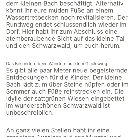
dem kleinen Bach beschäftigt. Alternativ
könnt ihr eure müden Füße an einem
Wassertretbecken noch revitalisieren. Der
Rundweg endet schlussendlich wieder im
Dorf. Hier habt ihr zum Abschluss eine
atemberaubende Sicht auf das kleine Tal
und den Schwarzwald, um euch herum.
Das Besondere beim Wandern auf dem Glücksweg
Es gibt alle paar Meter neue begeisternde
Entdeckungen für die Kinder. Der kleine
Bach lädt zum über Steine hüpfen oder im
Sommer auch Füße reinstrecken ein. Die
Idylle der sattgrünen Wiesen eingebettet
im wunderschönen Schwarzwald ist
unbeschreiblich.
An ganz vielen Stellen habt ihr eine