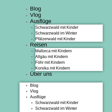
Zum
Blog
Inhalt
Vlog
springen
Ausflüge
Schwarzwald mit Kinder
Schwarzwald im Winter
Pfälzerwald mit Kinder
Reisen
Mallorca mit Kindern
Allgäu mit Kindern
Föhr mit Kindern
Korsika mit Kindern
Über uns
Blog
Vlog
Ausflüge
Schwarzwald mit Kinder
Schwarzwald im Winter