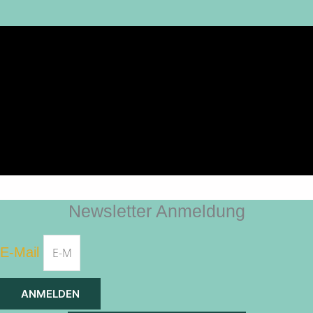
Newsletter Anmeldung
E-Mail
ANMELDEN