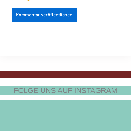
FOLGE UNS AUF INSTAGRAM