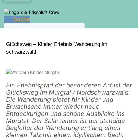
Suche
Glücksweg – Kinder Erlebnis Wanderung im
schwarzwald
Ein Erlebnispfad der besonderen Art ist der
Glücksweg im Murgtal / Nordschwarzwald.
Die Wanderung bietet für Kinder und
Erwachsene immer wieder neue
Entdeckungen und schöne Ausblicke ins
Murgtal. Der Salamander ist der ständige
Begleiter der Wanderung entlang eines
kleinen Tals mit einem idyllischem Bach.