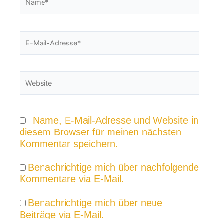
E-
Mail-
Adresse*
Website
Name, E-Mail-Adresse und Website in
diesem Browser für meinen nächsten
Kommentar speichern.
Benachrichtige mich über nachfolgende
Kommentare via E-Mail.
Benachrichtige mich über neue
Beiträge via E-Mail.