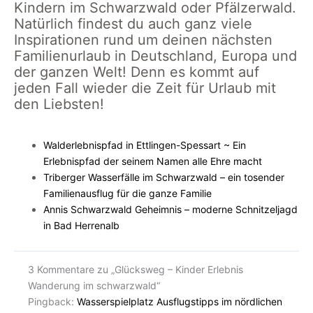
Kindern im Schwarzwald oder Pfälzerwald.
Natürlich findest du auch ganz viele
Inspirationen rund um deinen nächsten
Familienurlaub in Deutschland, Europa und
der ganzen Welt! Denn es kommt auf
jeden Fall wieder die Zeit für Urlaub mit
den Liebsten!
Walderlebnispfad in Ettlingen-Spessart ~ Ein
Erlebnispfad der seinem Namen alle Ehre macht
Triberger Wasserfälle im Schwarzwald – ein tosender
Familienausflug für die ganze Familie
Annis Schwarzwald Geheimnis – moderne Schnitzeljagd
in Bad Herrenalb
3 Kommentare zu „Glücksweg – Kinder Erlebnis
Wanderung im schwarzwald“
Pingback:
Wasserspielplatz Ausflugstipps im nördlichen