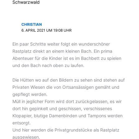
Schwarzwald
CHRISTIAN
6. APRIL 2021 UM 19:08 UHR
Ein paar Schritte weiter folgt ein wunderschöner
Rastplatz direkt an einem kleinen Bach. Ein prima
Abenteuer für die Kinder ist es im Bachbett zu spielen
und den Bach nach oben zu laufen.
Die Hütten wo auf den Bildern zu sehen sind stehen auf
Privaten Wiesen die von Ortsansässigen gemäht und
gepflegt werden.
Müll in jeglicher Form wird dort zurückgelassen, es wir
dort hin gepinkelt und geschissen, verschissenes
Klopapier, blutige Damenbinden und Tampons werden
entsorgt.
Und hier werden die Privatgrundstücke als Rastplatz
ausgewiesen.