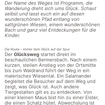
Der Name des Weges ist Programm, die
Wanderung dreht sich ums Glück. Schaut
selbst und lasst euch ein auf diesen
wunderschönen Pfad entlang von
sattgrünen Wiesen, einem wunderschönen
Bach und ganz viel Entdeckungen für die
Kinder.
Die Route – immer dem Glück auf der Spur
Der
Glücksweg
startet direkt im
beschaulichen Bermersbach. Nach einem
kurzen, steilen Anstieg von der Ortsmitte
bis zum Waldrand führt der Weg in ein
malerisches Wiesental. Ein Salamander
begleitet die Besucher auf dem Weg und
zeigt, was Glück ist. Auch andere
Tiergestalten gilt es zu entdecken. Von
einer kleinen Maus bist hin zu einer Elster,
die einen Schatz hütet. Abwechslung ist