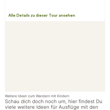
Weitere Ideen zum Wandern mit Kindern
Schau dich doch noch um, hier findest Du
viele weitere Ideen für Ausflüge mit den