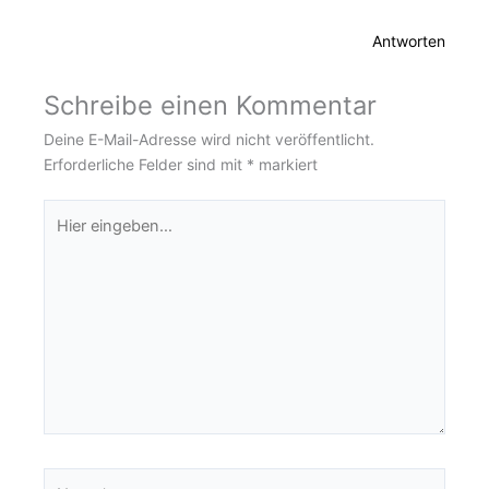
Antworten
Schreibe einen Kommentar
Deine E-Mail-Adresse wird nicht veröffentlicht.
Erforderliche Felder sind mit
*
markiert
Hier
eingeben…
Name*