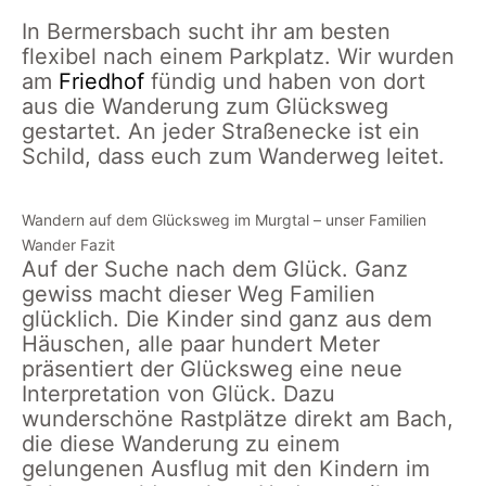
In Bermersbach sucht ihr am besten
flexibel nach einem Parkplatz. Wir wurden
am
Friedhof
fündig und haben von dort
aus die Wanderung zum Glücksweg
gestartet. An jeder Straßenecke ist ein
Schild, dass euch zum Wanderweg leitet.
Wandern auf dem Glücksweg im Murgtal – unser Familien
Wander Fazit
Auf der Suche nach dem Glück. Ganz
gewiss macht dieser Weg Familien
glücklich. Die Kinder sind ganz aus dem
Häuschen, alle paar hundert Meter
präsentiert der Glücksweg eine neue
Interpretation von Glück. Dazu
wunderschöne Rastplätze direkt am Bach,
die diese Wanderung zu einem
gelungenen Ausflug mit den Kindern im