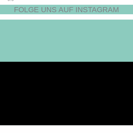
FOLGE UNS AUF INSTAGRAM