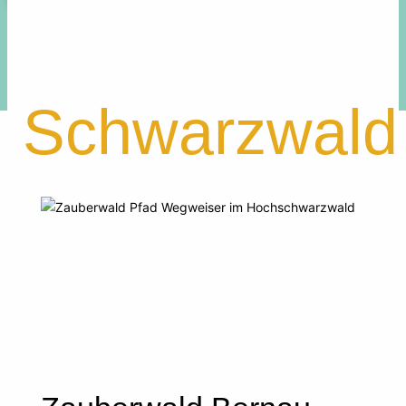
Suche
Schwarzwald