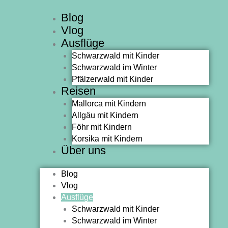
Zum
Blog
Inhalt
Vlog
springen
Ausflüge
Schwarzwald mit Kinder
Schwarzwald im Winter
Pfälzerwald mit Kinder
Reisen
Mallorca mit Kindern
Allgäu mit Kindern
Föhr mit Kindern
Korsika mit Kindern
Über uns
Blog
Vlog
Ausflüge
Schwarzwald mit Kinder
Schwarzwald im Winter