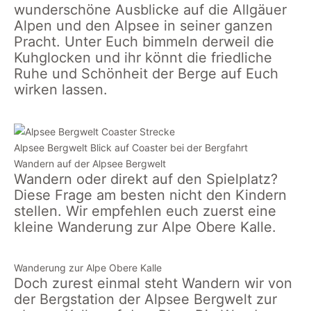
wunderschöne Ausblicke auf die Allgäuer
Alpen und den Alpsee in seiner ganzen
Pracht. Unter Euch bimmeln derweil die
Kuhglocken und ihr könnt die friedliche
Ruhe und Schönheit der Berge auf Euch
wirken lassen.
Alpsee Bergwelt Blick auf Coaster bei der Bergfahrt
Wandern auf der Alpsee Bergwelt
Wandern oder direkt auf den Spielplatz?
Diese Frage am besten nicht den Kindern
stellen. Wir empfehlen euch zuerst eine
kleine Wanderung zur Alpe Obere Kalle.
Wanderung zur Alpe Obere Kalle
Doch zurest einmal steht Wandern wir von
der Bergstation der Alpsee Bergwelt zur