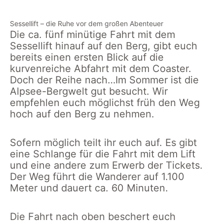
Sessellift – die Ruhe vor dem großen Abenteuer
Die ca. fünf minütige Fahrt mit dem
Sessellift hinauf auf den Berg, gibt euch
bereits einen ersten Blick auf die
kurvenreiche Abfahrt mit dem Coaster.
Doch der Reihe nach…Im Sommer ist die
Alpsee-Bergwelt gut besucht. Wir
empfehlen euch möglichst früh den Weg
hoch auf den Berg zu nehmen.
Sofern möglich teilt ihr euch auf. Es gibt
eine Schlange für die Fahrt mit dem Lift
und eine andere zum Erwerb der Tickets.
Der Weg führt die Wanderer auf 1.100
Meter und dauert ca. 60 Minuten.
Die Fahrt nach oben beschert euch