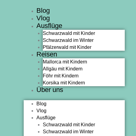
Zum
Blog
Inhalt
Vlog
springen
Ausflüge
Schwarzwald mit Kinder
Schwarzwald im Winter
Pfälzerwald mit Kinder
Reisen
Mallorca mit Kindern
Allgäu mit Kindern
Föhr mit Kindern
Korsika mit Kindern
Über uns
Blog
Vlog
Ausflüge
Schwarzwald mit Kinder
Schwarzwald im Winter