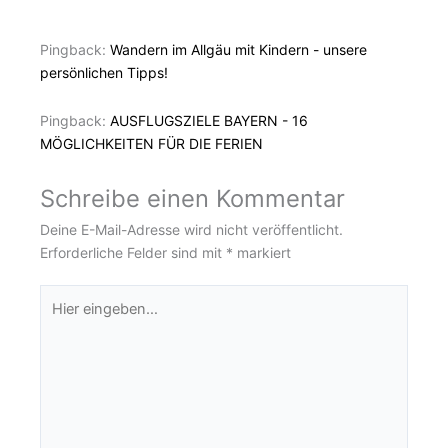
Pingback:
Wandern im Allgäu mit Kindern - unsere
persönlichen Tipps!
Pingback:
AUSFLUGSZIELE BAYERN - 16
MÖGLICHKEITEN FÜR DIE FERIEN
Schreibe einen Kommentar
Deine E-Mail-Adresse wird nicht veröffentlicht.
Erforderliche Felder sind mit
*
markiert
Hier
eingeben…