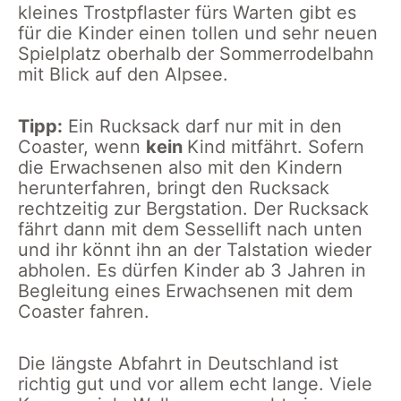
kleines Trostpflaster fürs Warten gibt es
für die Kinder einen tollen und sehr neuen
Spielplatz oberhalb der Sommerrodelbahn
mit Blick auf den Alpsee.
Tipp:
Ein Rucksack darf nur mit in den
Coaster, wenn
kein
Kind mitfährt. Sofern
die Erwachsenen also mit den Kindern
herunterfahren, bringt den Rucksack
rechtzeitig zur Bergstation. Der Rucksack
fährt dann mit dem Sessellift nach unten
und ihr könnt ihn an der Talstation wieder
abholen. Es dürfen Kinder ab 3 Jahren in
Begleitung eines Erwachsenen mit dem
Coaster fahren.
Die längste Abfahrt in Deutschland ist
richtig gut und vor allem echt lange. Viele