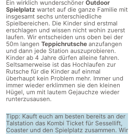
Ein wirklich wunderschöner
Outdoor
Spielplatz
wartet auf die ganze Familie mit
insgesamt sechs unterschiedliche
Spielbereichen. Die Kinder sind erstmal
erschlagen und wissen nicht wohin zuerst
laufen. Wir entscheiden uns oben bei der
50m langen
Teppichrutsche
anzufangen
und dann jede Station auszuprobieren.
Kinder ab 4 Jahre dürfen alleine fahren.
Seltsamerweise ist das Hochlaufen zur
Rutsche für die Kinder auf einmal
überhaupt kein Problem mehr. Immer und
immer wieder erklimmen sie den kleinen
Hügel, um mit lautem Gejauchze wieder
runterzusausen.
Tipp: Kauft euch am besten bereits an der
Talstation das Kombi Ticket für Sessellift,
Coaster und den Spielplatz zusammen. Wir