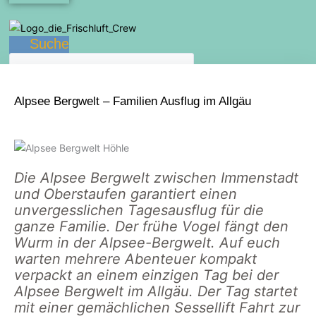
Suche
Alpsee Bergwelt – Familien Ausflug im Allgäu
Die Alpsee Bergwelt zwischen Immenstadt
und Oberstaufen garantiert einen
unvergesslichen Tagesausflug für die
ganze Familie. Der frühe Vogel fängt den
Wurm in der Alpsee-Bergwelt. Auf euch
warten mehrere Abenteuer kompakt
verpackt an einem einzigen Tag bei der
Alpsee Bergwelt im Allgäu. Der Tag startet
mit einer gemächlichen Sessellift Fahrt zur