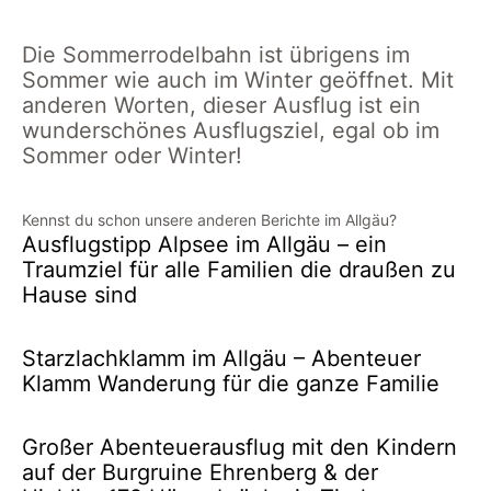
Die Sommerrodelbahn ist übrigens im
Sommer wie auch im Winter geöffnet. Mit
anderen Worten, dieser Ausflug ist ein
wunderschönes Ausflugsziel, egal ob im
Sommer oder Winter!
Kennst du schon unsere anderen Berichte im Allgäu?
Ausflugstipp Alpsee im Allgäu – ein
Traumziel für alle Familien die draußen zu
Hause sind
Starzlachklamm im Allgäu – Abenteuer
Klamm Wanderung für die ganze Familie
Großer Abenteuerausflug mit den Kindern
auf der Burgruine Ehrenberg & der