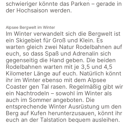
schwieriger könnte das Parken – gerade in
der Hochsaison werden.
Alpsee Bergwelt im Winter
Im Winter verwandelt sich die Bergwelt ist
ein Skigebiet für Groß und Klein. Es
warten gleich zwei Natur Rodelbahnen auf
euch, so dass Spaß und Adrenalin sich
gegenseitig die Hand geben. Die beiden
Rodelbahnen warten mit je 3,5 und 4,5
Kilometer Länge auf euch. Natürlich könnt
ihr im Winter ebenso mit dem Alpsee
Coaster gen Tal rasen. Regelmäßig gibt wir
ein Nachtrodeln – sowohl im Winter als
auch im Sommer angeboten. Die
entsprechende Winter Ausrüstung um den
Berg auf Kufen herunterzusauen, könnt ihr
euch an der Talstation bequem ausleihen.