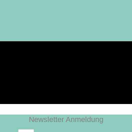
Newsletter Anmeldung