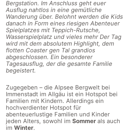
Bergstation. Im Anschluss geht euer
Ausflug nahtlos in eine gemütliche
Wanderung über. Belohnt werden die Kids
danach in Form eines riesigen Abenteuer
Spielplatzes mit Teppich-Rutsche,
Wasserspielplatz und vieles mehr Der Tag
wird mit dem absolutem Highlight, dem
flotten Coaster gen Tal grandios
abgeschlossen. Ein besonderer
Tagesausflug, der die gesamte Familie
begeistert.
Zugegeben – die Alpsee Bergwelt bei
Immenstadt im Allgäu ist ein Hotspot bei
Familien mit Kindern. Allerdings ein
hochverdienter Hotspot für
abenteuerlustige Familien und Kinder
jeden Alters, sowohl im
Sommer
als auch
im
Winter
.