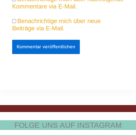
Kommentare via E-Mail.
Benachrichtige mich über neue
Beiträge via E-Mail.
FOLGE UNS AUF INSTAGRAM