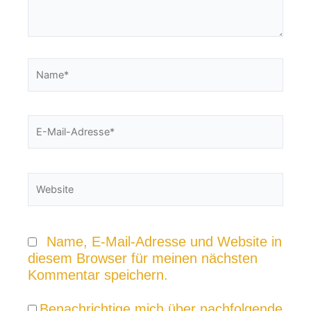
Name*
E-
Mail-
Adresse*
Website
Name, E-Mail-Adresse und Website in
diesem Browser für meinen nächsten
Kommentar speichern.
Benachrichtige mich über nachfolgende